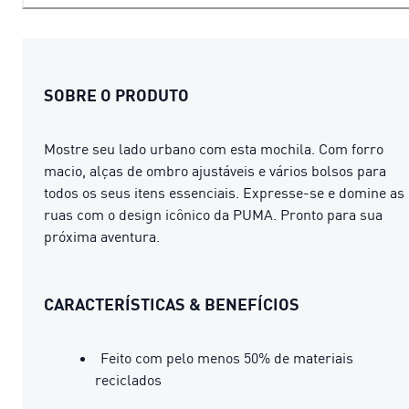
SOBRE O PRODUTO
Mostre seu lado urbano com esta mochila. Com forro
macio, alças de ombro ajustáveis ​​e vários bolsos para
todos os seus itens essenciais. Expresse-se e domine as
ruas com o design icônico da PUMA. Pronto para sua
próxima aventura.
CARACTERÍSTICAS & BENEFÍCIOS
Feito com pelo menos 50% de materiais
reciclados