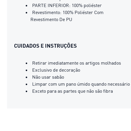
PARTE INFERIOR: 100% poliéster
Revestimento: 100% Poliéster Com
Revestimento De PU
CUIDADOS E INSTRUÇÕES
Retirar imediatamente os artigos molhados
Exclusivo de decoração
Não usar sabão
Limpar com um pano úmido quando necessário
Exceto para as partes que não são fibra