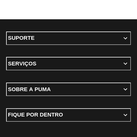
SUPORTE
SERVIÇOS
SOBRE A PUMA
FIQUE POR DENTRO