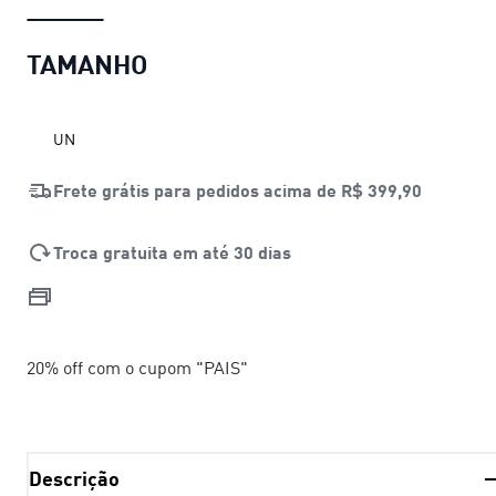
TAMANHO
UN
Frete grátis para pedidos acima de
R$ 399,90
Troca gratuita em até 30 dias
20% off com o cupom "PAIS"
Descrição