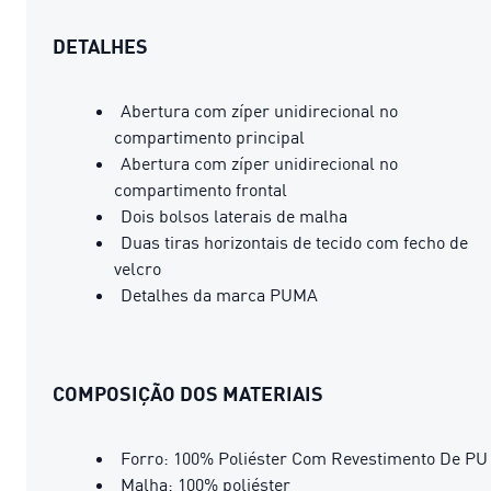
DETALHES
Abertura com zíper unidirecional no
compartimento principal
Abertura com zíper unidirecional no
compartimento frontal
Dois bolsos laterais de malha
Duas tiras horizontais de tecido com fecho de
velcro
Detalhes da marca PUMA
COMPOSIÇÃO DOS MATERIAIS
Forro: 100% Poliéster Com Revestimento De PU
Malha: 100% poliéster