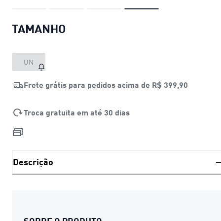
TAMANHO
UN
Frete grátis para pedidos acima de
R$ 399,90
Troca gratuita em até 30 dias
Descrição
SOBRE O PRODUTO