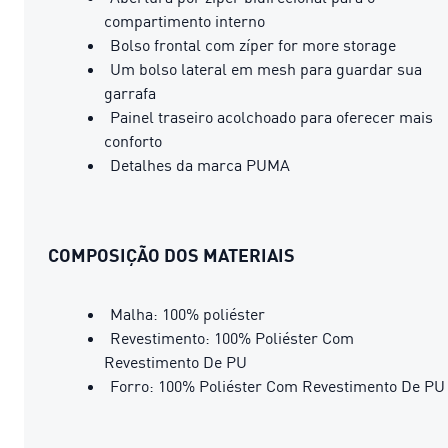
compartimento interno
Bolso frontal com zíper for more storage
Um bolso lateral em mesh para guardar sua
garrafa
Painel traseiro acolchoado para oferecer mais
conforto
Detalhes da marca PUMA
COMPOSIÇÃO DOS MATERIAIS
Malha: 100% poliéster
Revestimento: 100% Poliéster Com
Revestimento De PU
Forro: 100% Poliéster Com Revestimento De PU