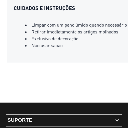
CUIDADOS E INSTRUÇÕES
Limpar com um pano úmido quando necessário
Retirar imediatamente os artigos molhados
Exclusivo de decoração
Não usar sabão
SUPORTE