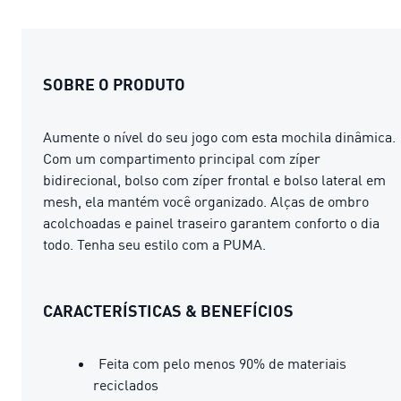
SOBRE O PRODUTO
Aumente o nível do seu jogo com esta mochila dinâmica.
Com um compartimento principal com zíper
bidirecional, bolso com zíper frontal e bolso lateral em
mesh, ela mantém você organizado. Alças de ombro
acolchoadas e painel traseiro garantem conforto o dia
todo. Tenha seu estilo com a PUMA.
CARACTERÍSTICAS & BENEFÍCIOS
Feita com pelo menos 90% de materiais
reciclados