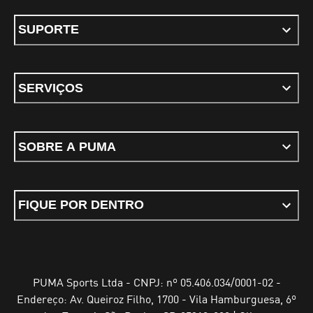
SUPORTE
SERVIÇOS
SOBRE A PUMA
FIQUE POR DENTRO
PUMA Sports Ltda - CNPJ: nº 05.406.034/0001-02 -
Endereço: Av. Queiroz Filho, 1700 - Vila Hamburguesa, 6º