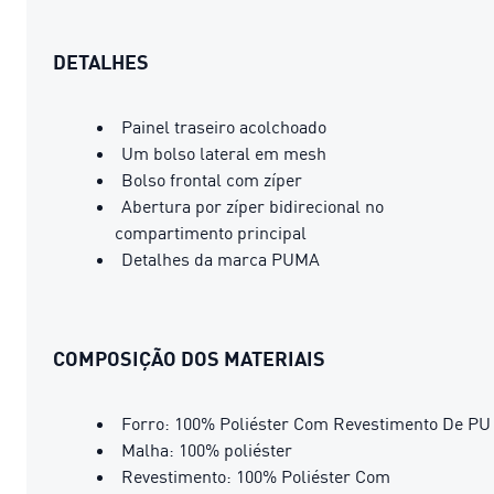
DETALHES
Painel traseiro acolchoado
Um bolso lateral em mesh
Bolso frontal com zíper
Abertura por zíper bidirecional no
compartimento principal
Detalhes da marca PUMA
COMPOSIÇÃO DOS MATERIAIS
Forro: 100% Poliéster Com Revestimento De PU
Malha: 100% poliéster
Revestimento: 100% Poliéster Com