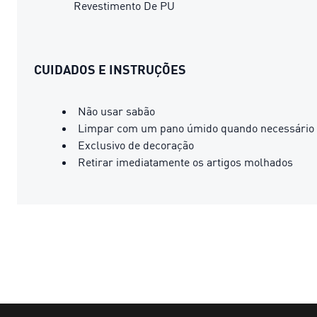
Revestimento De PU
CUIDADOS E INSTRUÇÕES
Não usar sabão
Limpar com um pano úmido quando necessário
Exclusivo de decoração
Retirar imediatamente os artigos molhados