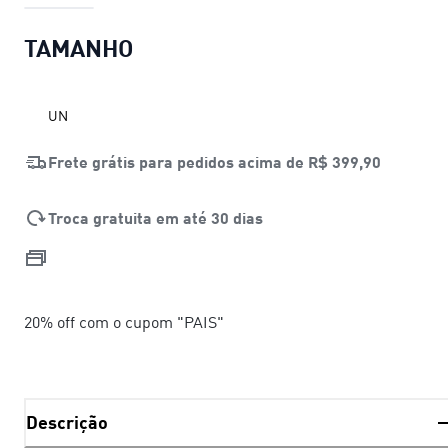
TAMANHO
UN
Frete grátis para pedidos acima de
R$ 399,90
Troca gratuita em até 30 dias
20% off com o cupom "PAIS"
Descrição