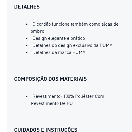
DETALHES
O cordão funciona também como alças de
ombro
Design elegante e prático
Detalhes do design exclusivo da PUMA
Detalhes da marca PUMA
COMPOSIÇÃO DOS MATERIAIS
Revestimento: 100% Poliéster Com
Revestimento De PU
CUIDADOS E INSTRUÇÕES