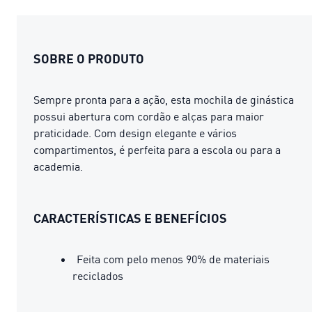
SOBRE O PRODUTO
Sempre pronta para a ação, esta mochila de ginástica
possui abertura com cordão e alças para maior
praticidade. Com design elegante e vários
compartimentos, é perfeita para a escola ou para a
academia.
CARACTERÍSTICAS E BENEFÍCIOS
Feita com pelo menos 90% de materiais
reciclados