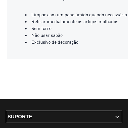
Limpar com um pano úmido quando necessário
Retirar imediatamente os artigos molhados
Sem forro
Não usar sabão
Exclusivo de decoração
SUPORTE