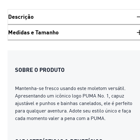
Descrição
Medidas e Tamanho
SOBRE O PRODUTO
Mantenha-se fresco usando este moletom versátil.
Apresentando um icônico logo PUMA No. 1, capuz
ajustável e punhos e bainhas canelados, ele é perfeito
para qualquer aventura. Adote seu estilo único e faça
cada momento valer a pena com a PUMA.