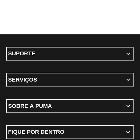
SUPORTE
SERVIÇOS
SOBRE A PUMA
FIQUE POR DENTRO