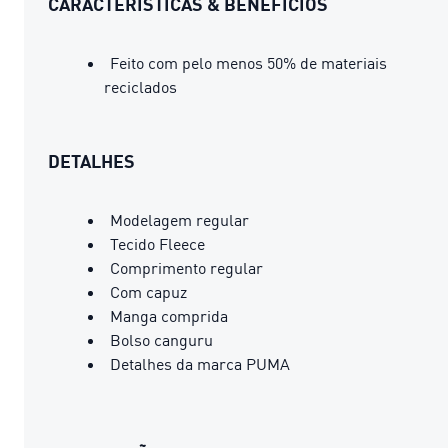
CARACTERÍSTICAS & BENEFÍCIOS
Feito com pelo menos 50% de materiais
reciclados
DETALHES
Modelagem regular
Tecido Fleece
Comprimento regular
Com capuz
Manga comprida
Bolso canguru
Detalhes da marca PUMA