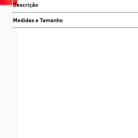
Descrição
Medidas e Tamanho