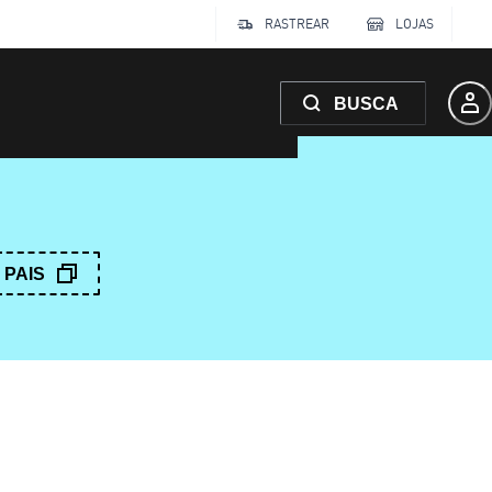
RASTREAR
LOJAS
BUSCA
PAIS