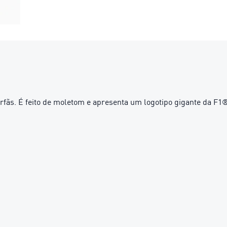
erfãs. É feito de moletom e apresenta um logotipo gigante da F