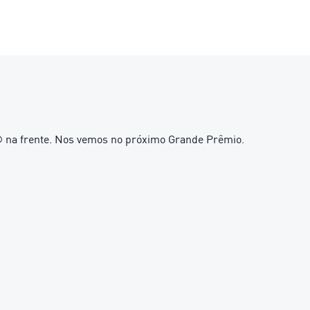
1® na frente. Nos vemos no próximo Grande Prêmio.