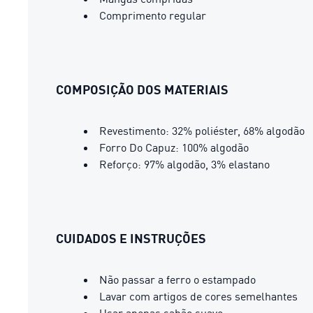
Comprimento regular
COMPOSIÇÃO DOS MATERIAIS
Revestimento: 32% poliéster, 68% algodão
Forro Do Capuz: 100% algodão
Reforço: 97% algodão, 3% elastano
CUIDADOS E INSTRUÇÕES
Não passar a ferro o estampado
Lavar com artigos de cores semelhantes