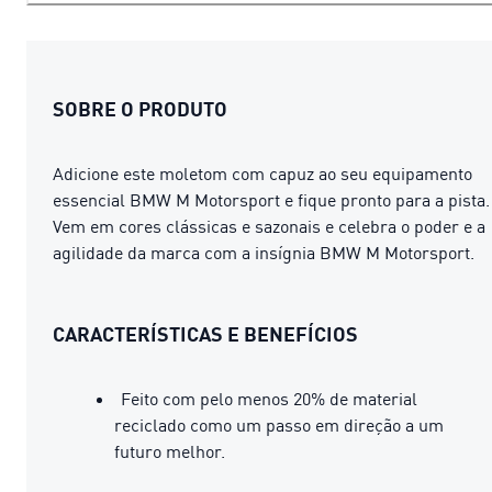
SOBRE O PRODUTO
Adicione este moletom com capuz ao seu equipamento
essencial BMW M Motorsport e fique pronto para a pista.
Vem em cores clássicas e sazonais e celebra o poder e a
agilidade da marca com a insígnia BMW M Motorsport.
CARACTERÍSTICAS E BENEFÍCIOS
Feito com pelo menos 20% de material
reciclado como um passo em direção a um
futuro melhor.