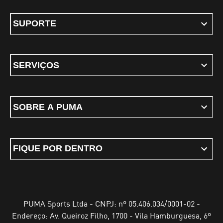
SUPORTE
SERVIÇOS
SOBRE A PUMA
FIQUE POR DENTRO
PUMA Sports Ltda - CNPJ: nº 05.406.034/0001-02 -
Endereço: Av. Queiroz Filho, 1700 - Vila Hamburguesa, 6º