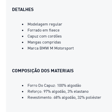
DETALHES
Modelagem regular
Forrado em fleece
Capuz com cordões
Mangas compridas
Marca BMW M Motorsport
COMPOSIÇÃO DOS MATERIAIS
Forro Do Capuz: 100% algodão
Reforço: 97% algodão, 3% elastano
Revestimento: 68% algodão, 32% poliéster