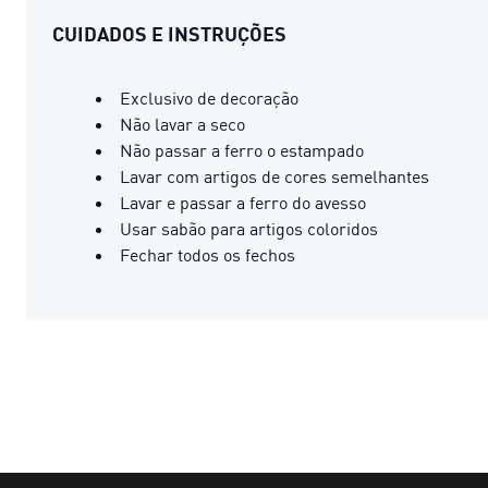
CUIDADOS E INSTRUÇÕES
Exclusivo de decoração
Não lavar a seco
Não passar a ferro o estampado
Lavar com artigos de cores semelhantes
Lavar e passar a ferro do avesso
Usar sabão para artigos coloridos
Fechar todos os fechos