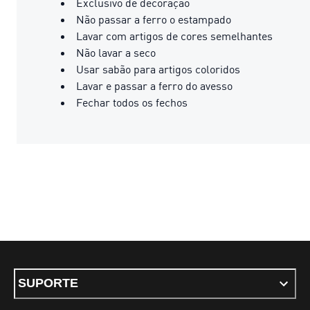
Exclusivo de decoração
Não passar a ferro o estampado
Lavar com artigos de cores semelhantes
Não lavar a seco
Usar sabão para artigos coloridos
Lavar e passar a ferro do avesso
Fechar todos os fechos
SUPORTE