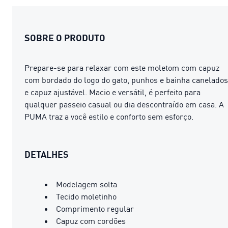
SOBRE O PRODUTO
Prepare-se para relaxar com este moletom com capuz
com bordado do logo do gato, punhos e bainha canelados
e capuz ajustável. Macio e versátil, é perfeito para
qualquer passeio casual ou dia descontraído em casa. A
PUMA traz a você estilo e conforto sem esforço.
DETALHES
Modelagem solta
Tecido moletinho
Comprimento regular
Capuz com cordões