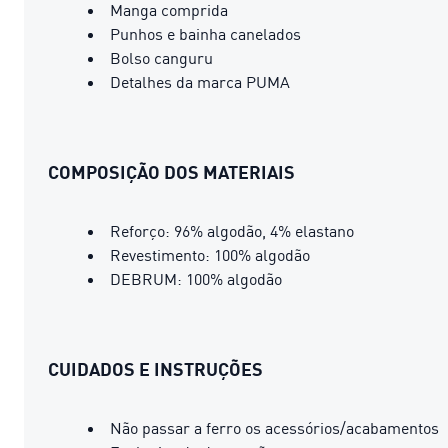
Manga comprida
Punhos e bainha canelados
Bolso canguru
Detalhes da marca PUMA
COMPOSIÇÃO DOS MATERIAIS
Reforço: 96% algodão, 4% elastano
Revestimento: 100% algodão
DEBRUM: 100% algodão
CUIDADOS E INSTRUÇÕES
Não passar a ferro os acessórios/acabamentos