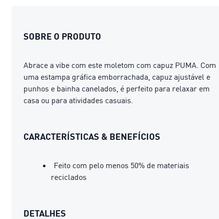
SOBRE O PRODUTO
Abrace a vibe com este moletom com capuz PUMA. Com
uma estampa gráfica emborrachada, capuz ajustável e
punhos e bainha canelados, é perfeito para relaxar em
casa ou para atividades casuais.
CARACTERÍSTICAS & BENEFÍCIOS
Feito com pelo menos 50% de materiais
reciclados
DETALHES