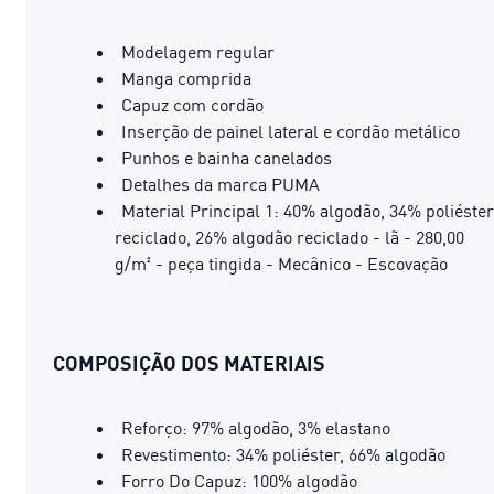
Modelagem regular
Manga comprida
Capuz com cordão
Inserção de painel lateral e cordão metálico
Punhos e bainha canelados
Detalhes da marca PUMA
Material Principal 1: 40% algodão, 34% poliéster
reciclado, 26% algodão reciclado - lã - 280,00
g/m² - peça tingida - Mecânico - Escovação
COMPOSIÇÃO DOS MATERIAIS
Reforço: 97% algodão, 3% elastano
Revestimento: 34% poliéster, 66% algodão
Forro Do Capuz: 100% algodão