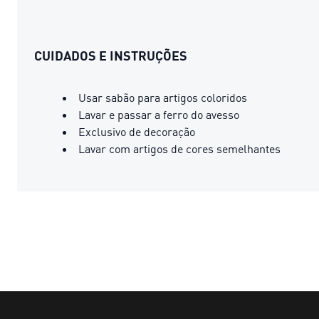
CUIDADOS E INSTRUÇÕES
Usar sabão para artigos coloridos
Lavar e passar a ferro do avesso
Exclusivo de decoração
Lavar com artigos de cores semelhantes