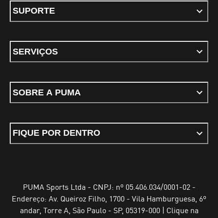
SUPORTE
SERVIÇOS
SOBRE A PUMA
FIQUE POR DENTRO
PUMA Sports Ltda - CNPJ: nº 05.406.034/0001-02 -
Endereço: Av. Queiroz Filho, 1700 - Vila Hamburguesa, 6º
andar, Torre A, São Paulo - SP, 05319-000 | Clique na