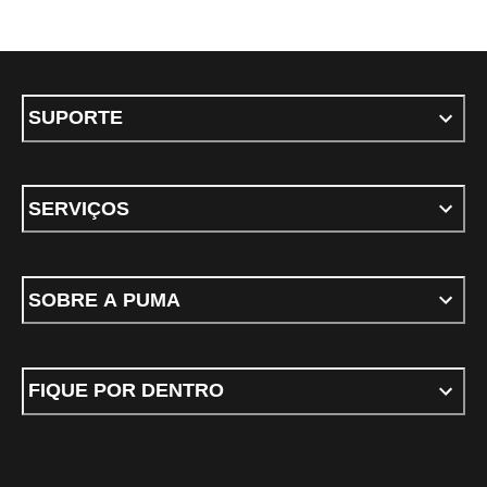
SUPORTE
SERVIÇOS
SOBRE A PUMA
FIQUE POR DENTRO