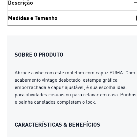
Descrição
Medidas e Tamanho
SOBRE O PRODUTO
Abrace a vibe com este moletom com capuz PUMA. Com
acabamento vintage desbotado, estampa gráfica
emborrachada e capuz ajustável, é sua escolha ideal
para atividades casuais ou para relaxar em casa. Punhos
e bainha canelados completam o look.
CARACTERÍSTICAS & BENEFÍCIOS