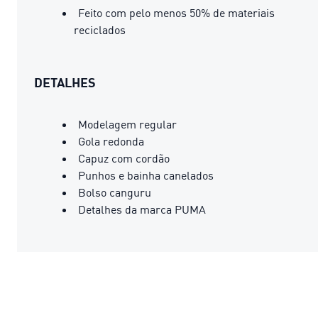
Feito com pelo menos 50% de materiais
reciclados
DETALHES
Modelagem regular
Gola redonda
Capuz com cordão
Punhos e bainha canelados
Bolso canguru
Detalhes da marca PUMA