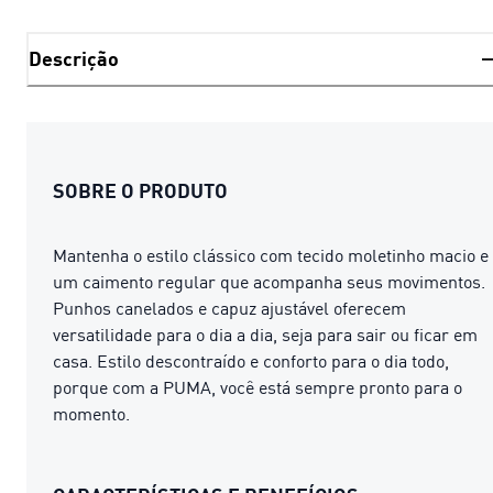
Descrição
SOBRE O PRODUTO
Mantenha o estilo clássico com tecido moletinho macio e
um caimento regular que acompanha seus movimentos.
Punhos canelados e capuz ajustável oferecem
versatilidade para o dia a dia, seja para sair ou ficar em
casa. Estilo descontraído e conforto para o dia todo,
porque com a PUMA, você está sempre pronto para o
momento.