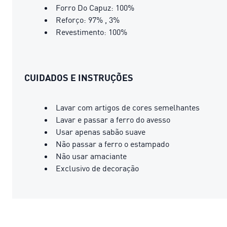
Forro Do Capuz: 100%
Reforço: 97% , 3%
Revestimento: 100%
CUIDADOS E INSTRUÇÕES
Lavar com artigos de cores semelhantes
Lavar e passar a ferro do avesso
Usar apenas sabão suave
Não passar a ferro o estampado
Não usar amaciante
Exclusivo de decoração