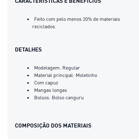
CARACTERÍSTICAS E BENEFÍCIOS
Feito com pelo menos 20% de materiais
reciclados.
DETALHES
Modelagem: Regular
Material principal: Moletinho
Com capuz
Mangas longas
Bolsos: Bolso canguru
COMPOSIÇÃO DOS MATERIAIS