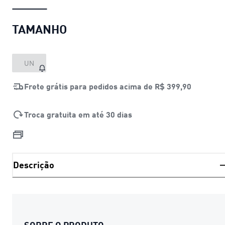
TAMANHO
UN
Frete grátis para pedidos acima de
R$ 399,90
Troca gratuita em até 30 dias
Descrição
SOBRE O PRODUTO