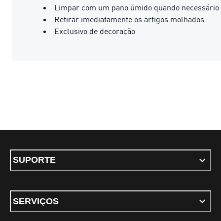
Limpar com um pano úmido quando necessário
Retirar imediatamente os artigos molhados
Exclusivo de decoração
SUPORTE
SERVIÇOS