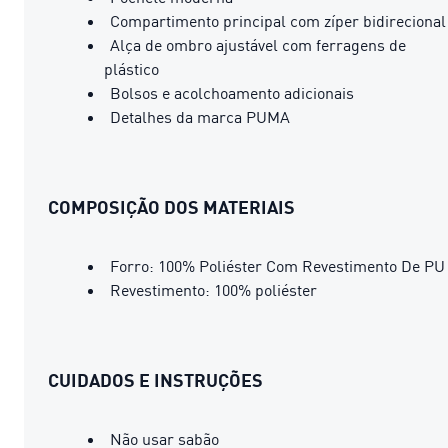
Compartimento principal com zíper bidirecional
Alça de ombro ajustável com ferragens de
plástico
Bolsos e acolchoamento adicionais
Detalhes da marca PUMA
COMPOSIÇÃO DOS MATERIAIS
Forro: 100% Poliéster Com Revestimento De PU
Revestimento: 100% poliéster
CUIDADOS E INSTRUÇÕES
Não usar sabão