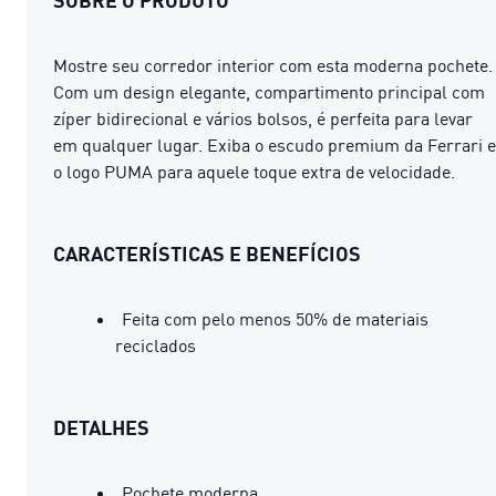
Mostre seu corredor interior com esta moderna pochete.
Com um design elegante, compartimento principal com
zíper bidirecional e vários bolsos, é perfeita para levar
em qualquer lugar. Exiba o escudo premium da Ferrari e
o logo PUMA para aquele toque extra de velocidade.
CARACTERÍSTICAS E BENEFÍCIOS
Feita com pelo menos 50% de materiais
reciclados
DETALHES
Pochete moderna