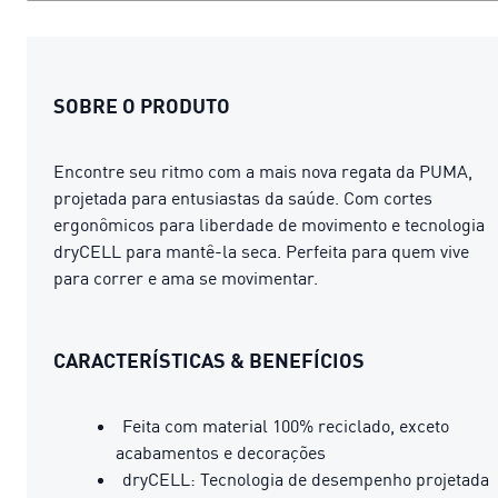
SOBRE O PRODUTO
Encontre seu ritmo com a mais nova regata da PUMA,
projetada para entusiastas da saúde. Com cortes
ergonômicos para liberdade de movimento e tecnologia
dryCELL para mantê-la seca. Perfeita para quem vive
para correr e ama se movimentar.
CARACTERÍSTICAS & BENEFÍCIOS
Feita com material 100% reciclado, exceto
acabamentos e decorações
dryCELL: Tecnologia de desempenho projetada