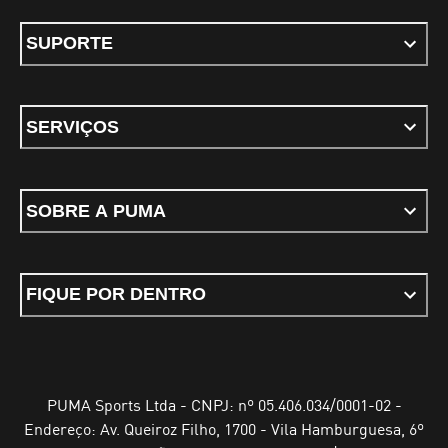
SUPORTE
SERVIÇOS
SOBRE A PUMA
FIQUE POR DENTRO
PUMA Sports Ltda - CNPJ: nº 05.406.034/0001-02 -
Endereço: Av. Queiroz Filho, 1700 - Vila Hamburguesa, 6º