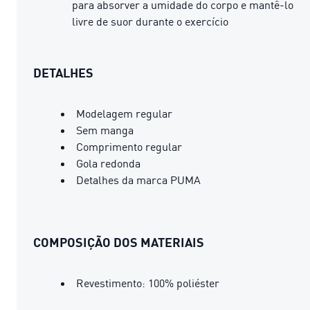
para absorver a umidade do corpo e mantê-lo
livre de suor durante o exercício
DETALHES
Modelagem regular
Sem manga
Comprimento regular
Gola redonda
Detalhes da marca PUMA
COMPOSIÇÃO DOS MATERIAIS
Revestimento: 100% poliéster