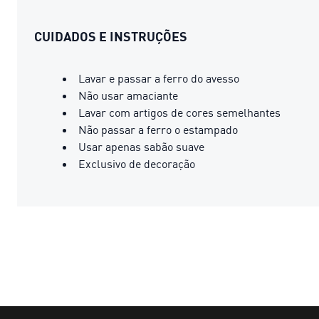
CUIDADOS E INSTRUÇÕES
Lavar e passar a ferro do avesso
Não usar amaciante
Lavar com artigos de cores semelhantes
Não passar a ferro o estampado
Usar apenas sabão suave
Exclusivo de decoração