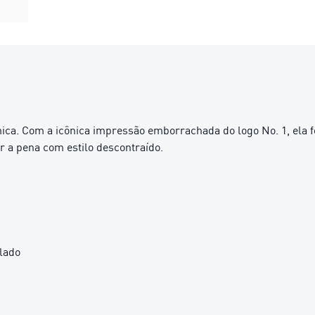
ica. Com a icônica impressão emborrachada do logo No. 1, ela f
 a pena com estilo descontraído.
lado