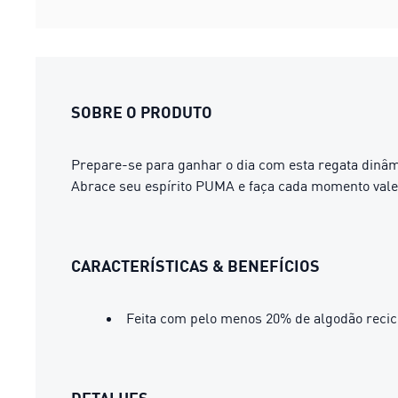
SOBRE O PRODUTO
Prepare-se para ganhar o dia com esta regata dinâm
Abrace seu espírito PUMA e faça cada momento valer
CARACTERÍSTICAS & BENEFÍCIOS
Feita com pelo menos 20% de algodão recic