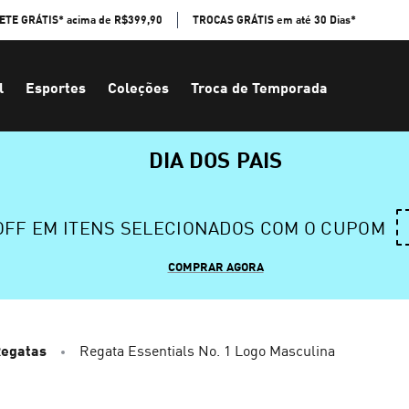
ETE GRÁTIS* acima de R$399,90
TROCAS GRÁTIS em até 30 Dias*
l
Esportes
Coleções
Troca de Temporada
DIA DOS PAIS
 OFF EM ITENS SELECIONADOS COM O CUPOM
COMPRAR AGORA
Regatas
Regata Essentials No. 1 Logo Masculina