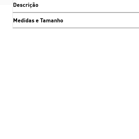
Descrição
Medidas e Tamanho