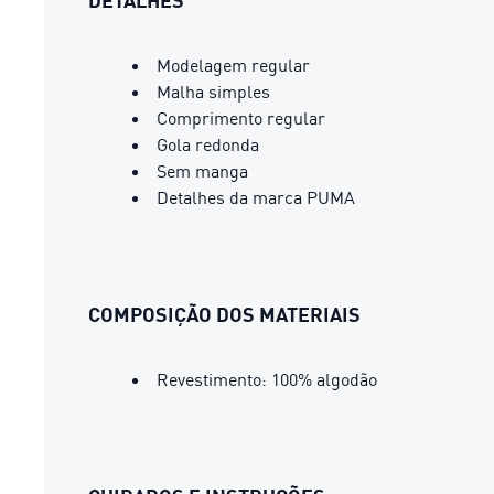
DETALHES
Modelagem regular
Malha simples
Comprimento regular
Gola redonda
Sem manga
Detalhes da marca PUMA
COMPOSIÇÃO DOS MATERIAIS
Revestimento: 100% algodão