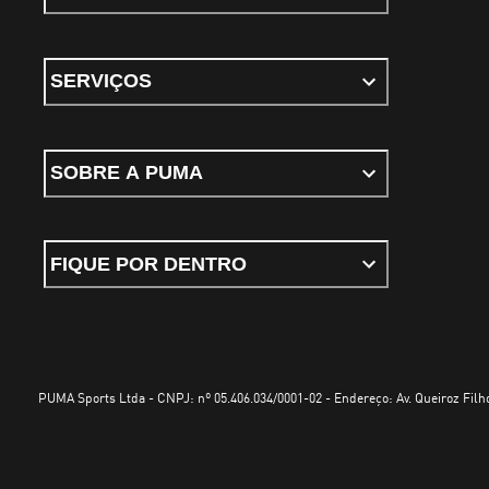
SERVIÇOS
SOBRE A PUMA
FIQUE POR DENTRO
PUMA Sports Ltda - CNPJ: nº 05.406.034/0001-02 - Endereço: Av. Queiroz Filho