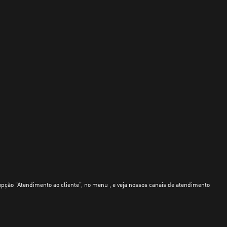
opção “Atendimento ao cliente”, no menu , e veja nossos canais de atendimento