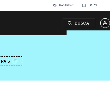
RASTREAR
LOJAS
BUSCA
PAIS