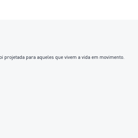
oi projetada para aqueles que vivem a vida em movimento.