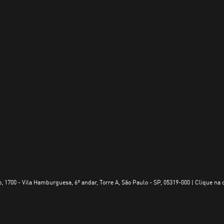
, 1700 - Vila Hamburguesa, 6º andar, Torre A, São Paulo - SP, 05319-000 | Clique na 