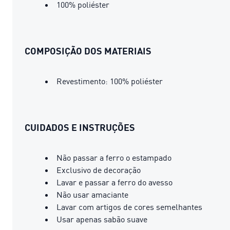
100% poliéster
COMPOSIÇÃO DOS MATERIAIS
Revestimento: 100% poliéster
CUIDADOS E INSTRUÇÕES
Não passar a ferro o estampado
Exclusivo de decoração
Lavar e passar a ferro do avesso
Não usar amaciante
Lavar com artigos de cores semelhantes
Usar apenas sabão suave