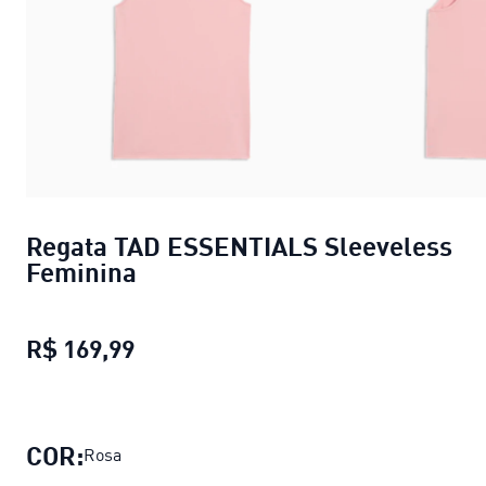
Regata TAD ESSENTIALS Sleeveless
Feminina
R$ 169,99
Regata TAD ESSENTIALS Sleeveles
COR:
Rosa