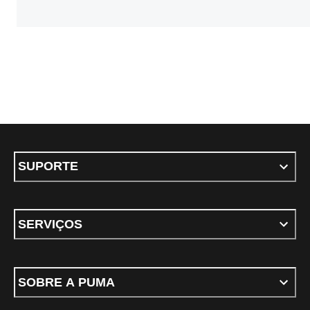
SUPORTE
SERVIÇOS
SOBRE A PUMA