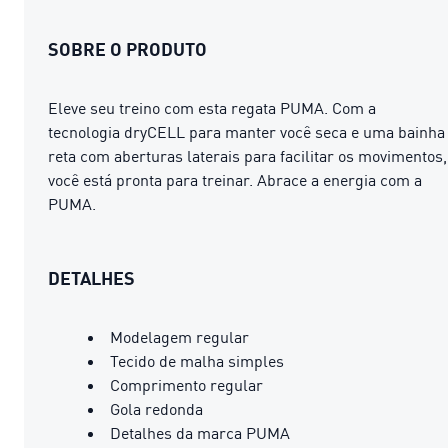
SOBRE O PRODUTO
Eleve seu treino com esta regata PUMA. Com a
tecnologia dryCELL para manter você seca e uma bainha
reta com aberturas laterais para facilitar os movimentos,
você está pronta para treinar. Abrace a energia com a
PUMA.
DETALHES
Modelagem regular
Tecido de malha simples
Comprimento regular
Gola redonda
Detalhes da marca PUMA