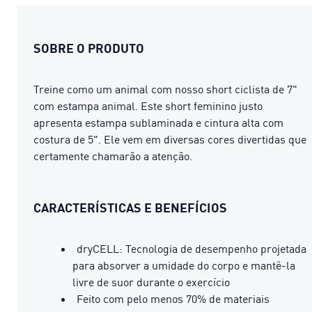
SOBRE O PRODUTO
Treine como um animal com nosso short ciclista de 7"
com estampa animal. Este short feminino justo
apresenta estampa sublaminada e cintura alta com
costura de 5". Ele vem em diversas cores divertidas que
certamente chamarão a atenção.
CARACTERÍSTICAS E BENEFÍCIOS
dryCELL: Tecnologia de desempenho projetada
para absorver a umidade do corpo e mantê-la
livre de suor durante o exercício
Feito com pelo menos 70% de materiais