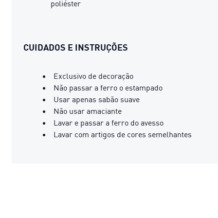
poliéster
CUIDADOS E INSTRUÇÕES
Exclusivo de decoração
Não passar a ferro o estampado
Usar apenas sabão suave
Não usar amaciante
Lavar e passar a ferro do avesso
Lavar com artigos de cores semelhantes