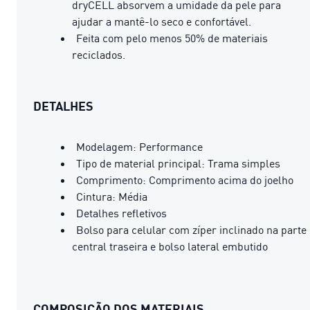
dryCELL absorvem a umidade da pele para
ajudar a mantê-lo seco e confortável.
Feita com pelo menos 50% de materiais
reciclados.
DETALHES
Modelagem: Performance
Tipo de material principal: Trama simples
Comprimento: Comprimento acima do joelho
Cintura: Média
Detalhes refletivos
Bolso para celular com zíper inclinado na parte
central traseira e bolso lateral embutido
COMPOSIÇÃO DOS MATERIAIS