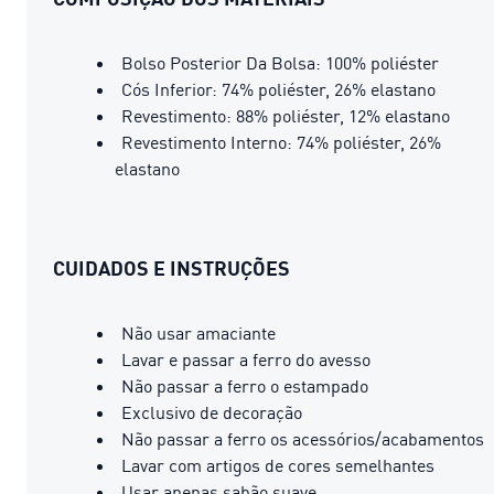
Bolso Posterior Da Bolsa: 100% poliéster
Cós Inferior: 74% poliéster, 26% elastano
Revestimento: 88% poliéster, 12% elastano
Revestimento Interno: 74% poliéster, 26%
elastano
CUIDADOS E INSTRUÇÕES
Não usar amaciante
Lavar e passar a ferro do avesso
Não passar a ferro o estampado
Exclusivo de decoração
Não passar a ferro os acessórios/acabamentos
Lavar com artigos de cores semelhantes
Usar apenas sabão suave