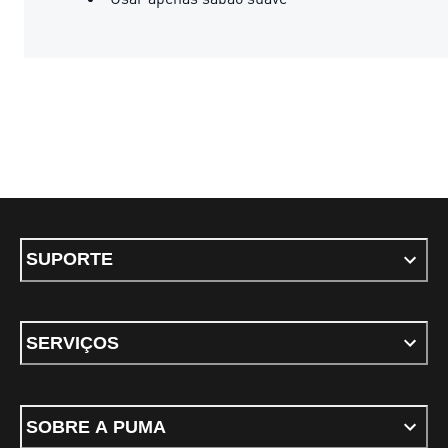
SUPORTE
SERVIÇOS
SOBRE A PUMA