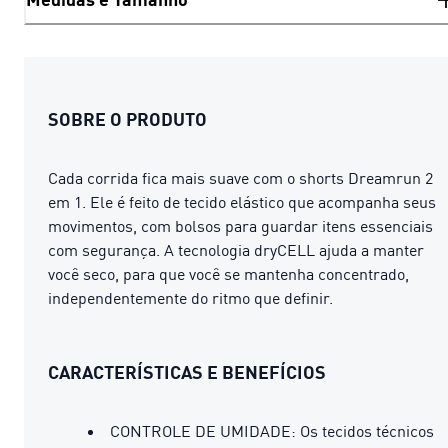
SOBRE O PRODUTO
Cada corrida fica mais suave com o shorts Dreamrun 2
em 1. Ele é feito de tecido elástico que acompanha seus
movimentos, com bolsos para guardar itens essenciais
com segurança. A tecnologia dryCELL ajuda a manter
você seco, para que você se mantenha concentrado,
independentemente do ritmo que definir.
CARACTERÍSTICAS E BENEFÍCIOS
CONTROLE DE UMIDADE: Os tecidos técnicos