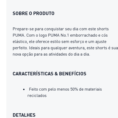
SOBRE O PRODUTO
Prepare-se para conquistar seu dia com este shorts
PUMA. Com o logo PUMA No.1 emborrachado e cós
elástico, ele oferece estilo sem esforço e um ajuste
perfeito. Ideais para qualquer aventura, este shorts é sua
nova opção para as atividades do dia a dia.
CARACTERÍSTICAS & BENEFÍCIOS
Feito com pelo menos 50% de materiais
reciclados
DETALHES