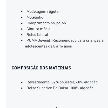
Modelagem regular
Moletinho
Comprimento no joelho
Cintura média
Bolso lateral
PUMA Juvenil: Recomendado para crianças e
adolescentes de 8 a 16 anos
COMPOSIÇÃO DOS MATERIAIS
Revestimento: 32% poliéster, 68% algodão
Bolso Superior Da Bolsa: 100% algodão