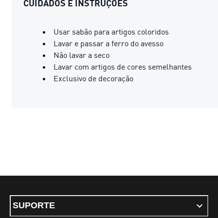
CUIDADOS E INSTRUÇÕES
Usar sabão para artigos coloridos
Lavar e passar a ferro do avesso
Não lavar a seco
Lavar com artigos de cores semelhantes
Exclusivo de decoração
SUPORTE