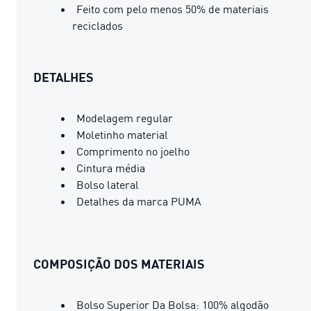
Feito com pelo menos 50% de materiais
reciclados
DETALHES
Modelagem regular
Moletinho material
Comprimento no joelho
Cintura média
Bolso lateral
Detalhes da marca PUMA
COMPOSIÇÃO DOS MATERIAIS
Bolso Superior Da Bolsa: 100% algodão