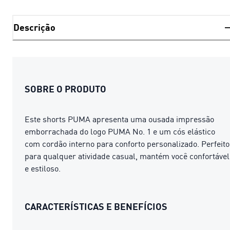
Descrição
SOBRE O PRODUTO
Este shorts PUMA apresenta uma ousada impressão
emborrachada do logo PUMA No. 1 e um cós elástico
com cordão interno para conforto personalizado. Perfeito
para qualquer atividade casual, mantém você confortável
e estiloso.
CARACTERÍSTICAS E BENEFÍCIOS