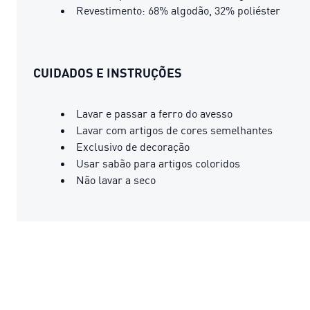
Revestimento: 68% algodão, 32% poliéster
CUIDADOS E INSTRUÇÕES
Lavar e passar a ferro do avesso
Lavar com artigos de cores semelhantes
Exclusivo de decoração
Usar sabão para artigos coloridos
Não lavar a seco