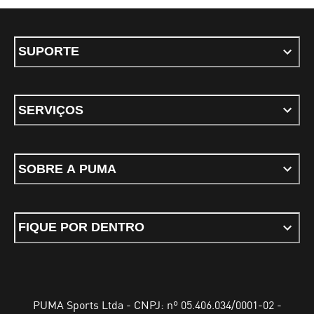
SUPORTE
SERVIÇOS
SOBRE A PUMA
FIQUE POR DENTRO
PUMA Sports Ltda - CNPJ: nº 05.406.034/0001-02 -