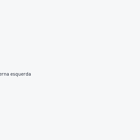
erna esquerda