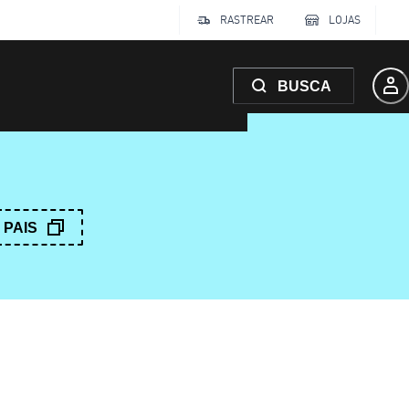
RASTREAR
LOJAS
BUSCA
PAIS