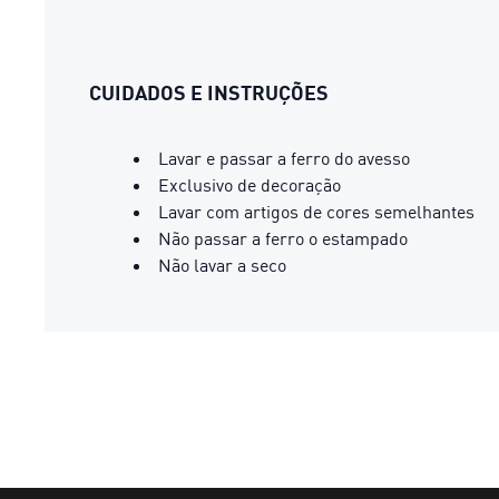
CUIDADOS E INSTRUÇÕES
Lavar e passar a ferro do avesso
Exclusivo de decoração
Lavar com artigos de cores semelhantes
Não passar a ferro o estampado
Não lavar a seco