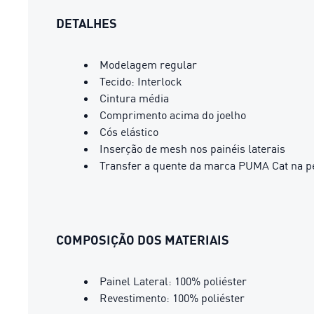
DETALHES
Modelagem regular
Tecido: Interlock
Cintura média
Comprimento acima do joelho
Cós elástico
Inserção de mesh nos painéis laterais
Transfer a quente da marca PUMA Cat na p
COMPOSIÇÃO DOS MATERIAIS
Painel Lateral: 100% poliéster
Revestimento: 100% poliéster