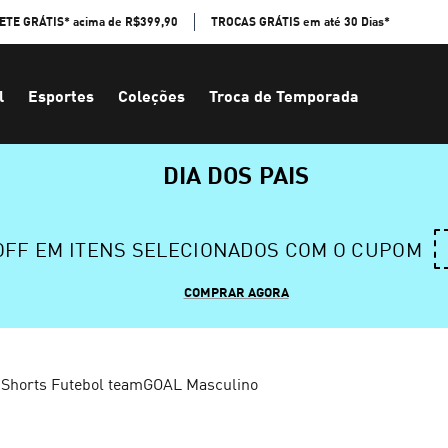
ETE GRÁTIS* acima de R$399,90
TROCAS GRÁTIS em até 30 Dias*
l
Esportes
Coleções
Troca de Temporada
DIA DOS PAIS
 OFF EM ITENS SELECIONADOS COM O CUPOM
COMPRAR AGORA
Shorts Futebol teamGOAL Masculino