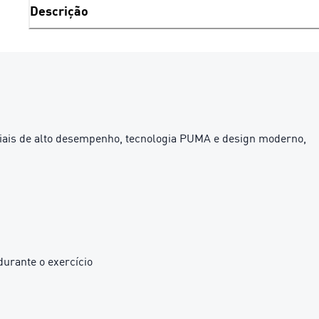
Descrição
iais de alto desempenho, tecnologia PUMA e design moderno,
urante o exercício