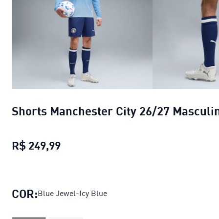
Shorts Manchester City 26/27 Masculi
R$ 249,99
Shorts Manchester City 26/27 Masc
COR:
Blue Jewel-Icy Blue