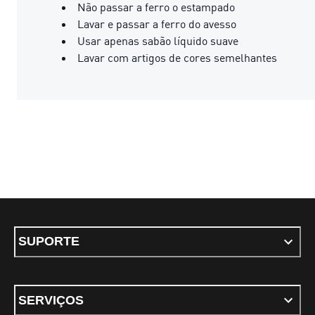
Não passar a ferro o estampado
Lavar e passar a ferro do avesso
Usar apenas sabão líquido suave
Lavar com artigos de cores semelhantes
SUPORTE
SERVIÇOS