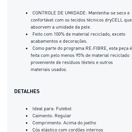
CONTROLE DE UMIDADE: Mantenha-se seco e
confortável com os tecidos técnicos dryCELL que
absorvem a umidade da pele.
Feito com 100% de material reciclado, exceto
acabamentos e decorações.
Como parte do programa RE:FIBRE, esta peça é
feita com pelo menos 95% de material reciclado
proveniente de resíduos têxteis e outros
materiais usados.
DETALHES
Ideal para: Futebol
Caimento: Regular
Comprimento: Acima do joelho
Cós elástico com cordões internos