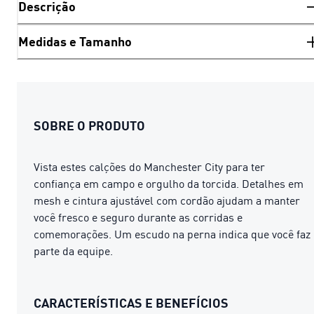
Descrição
Medidas e Tamanho
SOBRE O PRODUTO
Vista estes calções do Manchester City para ter
confiança em campo e orgulho da torcida. Detalhes em
mesh e cintura ajustável com cordão ajudam a manter
você fresco e seguro durante as corridas e
comemorações. Um escudo na perna indica que você faz
parte da equipe.
CARACTERÍSTICAS E BENEFÍCIOS