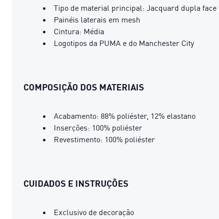
Tipo de material principal: Jacquard dupla face
Painéis laterais em mesh
Cintura: Média
Logotipos da PUMA e do Manchester City
COMPOSIÇÃO DOS MATERIAIS
Acabamento: 88% poliéster, 12% elastano
Inserções: 100% poliéster
Revestimento: 100% poliéster
CUIDADOS E INSTRUÇÕES
Exclusivo de decoração