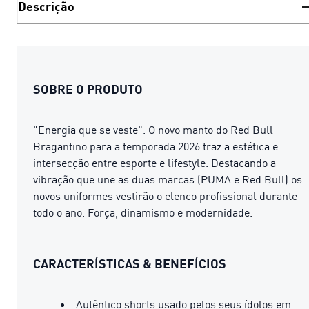
Descrição
SOBRE O PRODUTO
"Energia que se veste". O novo manto do Red Bull
Bragantino para a temporada 2026 traz a estética e
intersecção entre esporte e lifestyle. Destacando a
vibração que une as duas marcas (PUMA e Red Bull) os
novos uniformes vestirão o elenco profissional durante
todo o ano. Força, dinamismo e modernidade.
CARACTERÍSTICAS & BENEFÍCIOS
Autêntico shorts usado pelos seus ídolos em