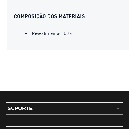
COMPOSIÇÃO DOS MATERIAIS
Revestimento: 100%
SUPORTE