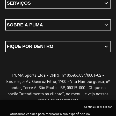
SERVIÇOS
SOBRE A PUMA
FIQUE POR DENTRO
PUMA Sports Ltda - CNPJ: nº 05.406.034/0001-02 -
Endereço: Av. Queiroz Filho, 1700 - Vila Hamburguesa, 6º
andar, Torre A, São Paulo - SP, 05319-000 | Clique na
opção “Atendimento ao cliente”, no menu , e veja nossos
canais de atendimento
Continue sem aceitar
Utilizamos cookies para melhorar a sua experiência no