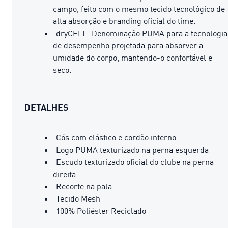
campo, feito com o mesmo tecido tecnológico de
alta absorção e branding oficial do time.
dryCELL: Denominação PUMA para a tecnologia
de desempenho projetada para absorver a
umidade do corpo, mantendo-o confortável e
seco.
DETALHES
Cós com elástico e cordão interno
Logo PUMA texturizado na perna esquerda
Escudo texturizado oficial do clube na perna
direita
Recorte na pala
Tecido Mesh
100% Poliéster Reciclado