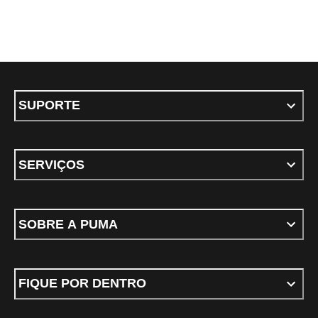
SUPORTE
SERVIÇOS
SOBRE A PUMA
FIQUE POR DENTRO