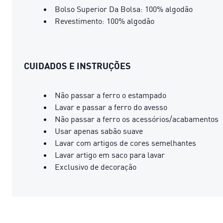
Bolso Superior Da Bolsa: 100% algodão
Revestimento: 100% algodão
CUIDADOS E INSTRUÇÕES
Não passar a ferro o estampado
Lavar e passar a ferro do avesso
Não passar a ferro os acessórios/acabamentos
Usar apenas sabão suave
Lavar com artigos de cores semelhantes
Lavar artigo em saco para lavar
Exclusivo de decoração