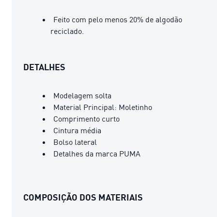
Feito com pelo menos 20% de algodão
reciclado.
DETALHES
Modelagem solta
Material Principal: Moletinho
Comprimento curto
Cintura média
Bolso lateral
Detalhes da marca PUMA
COMPOSIÇÃO DOS MATERIAIS