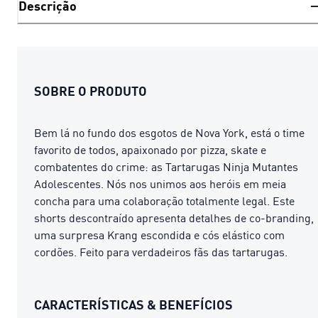
Descrição
SOBRE O PRODUTO
Bem lá no fundo dos esgotos de Nova York, está o time
favorito de todos, apaixonado por pizza, skate e
combatentes do crime: as Tartarugas Ninja Mutantes
Adolescentes. Nós nos unimos aos heróis em meia
concha para uma colaboração totalmente legal. Este
shorts descontraído apresenta detalhes de co-branding,
uma surpresa Krang escondida e cós elástico com
cordões. Feito para verdadeiros fãs das tartarugas.
CARACTERÍSTICAS & BENEFÍCIOS