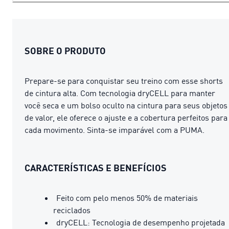
SOBRE O PRODUTO
Prepare-se para conquistar seu treino com esse shorts
de cintura alta. Com tecnologia dryCELL para manter
você seca e um bolso oculto na cintura para seus objetos
de valor, ele oferece o ajuste e a cobertura perfeitos para
cada movimento. Sinta-se imparável com a PUMA.
CARACTERÍSTICAS E BENEFÍCIOS
Feito com pelo menos 50% de materiais
reciclados
dryCELL: Tecnologia de desempenho projetada