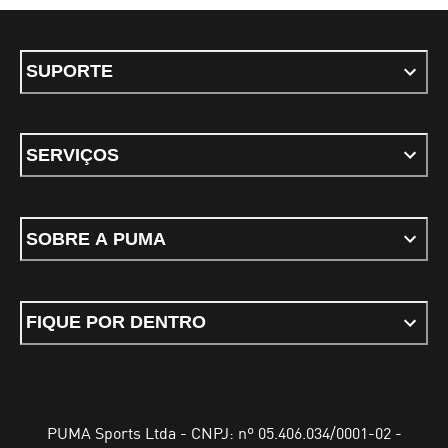
SUPORTE
SERVIÇOS
SOBRE A PUMA
FIQUE POR DENTRO
PUMA Sports Ltda - CNPJ: nº 05.406.034/0001-02 -