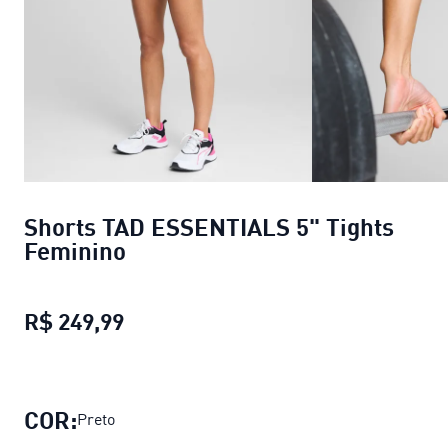
Shorts TAD ESSENTIALS 5" Tights
Feminino
R$ 249,99
Shorts TAD ESSENTIALS 5" Tights 
COR:
Preto