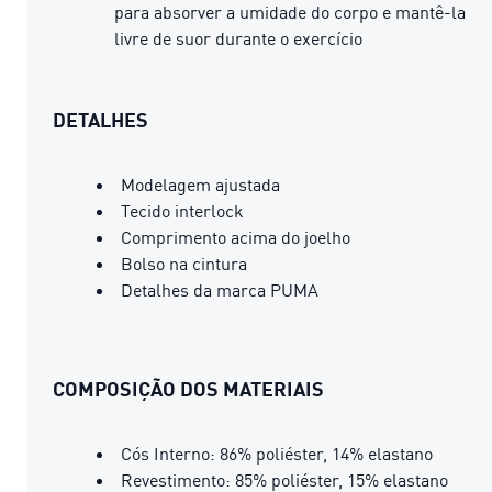
para absorver a umidade do corpo e mantê-la
livre de suor durante o exercício
DETALHES
Modelagem ajustada
Tecido interlock
Comprimento acima do joelho
Bolso na cintura
Detalhes da marca PUMA
COMPOSIÇÃO DOS MATERIAIS
Cós Interno: 86% poliéster, 14% elastano
Revestimento: 85% poliéster, 15% elastano