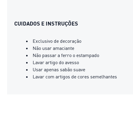
CUIDADOS E INSTRUÇÕES
Exclusivo de decoração
Não usar amaciante
Não passar a ferro o estampado
Lavar artigo do avesso
Usar apenas sabão suave
Lavar com artigos de cores semelhantes