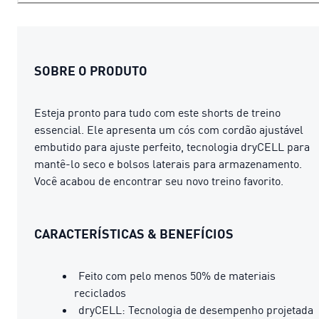
SOBRE O PRODUTO
Esteja pronto para tudo com este shorts de treino
essencial. Ele apresenta um cós com cordão ajustável
embutido para ajuste perfeito, tecnologia dryCELL para
mantê-lo seco e bolsos laterais para armazenamento.
Você acabou de encontrar seu novo treino favorito.
CARACTERÍSTICAS & BENEFÍCIOS
Feito com pelo menos 50% de materiais
reciclados
dryCELL: Tecnologia de desempenho projetada