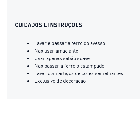
CUIDADOS E INSTRUÇÕES
Lavar e passar a ferro do avesso
Não usar amaciante
Usar apenas sabão suave
Não passar a ferro o estampado
Lavar com artigos de cores semelhantes
Exclusivo de decoração