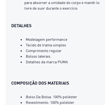
para absorver a umidade do corpo e mantê-lo
livre de suor durante o exercício
DETALHES
Modelagem performance
Tecido de trama simples
Comprimento regular
Bolsos laterais
Detalhes da marca PUMA
COMPOSIÇÃO DOS MATERIAIS
Bolso Da Bolsa: 100% poliéster
Revestimento: 100% poliéster