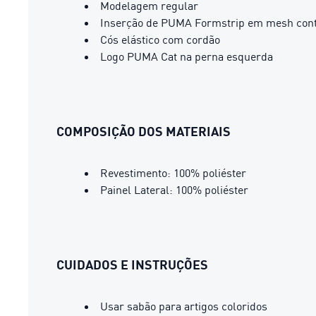
Modelagem regular
Inserção de PUMA Formstrip em mesh contr
Cós elástico com cordão
Logo PUMA Cat na perna esquerda
COMPOSIÇÃO DOS MATERIAIS
Revestimento: 100% poliéster
Painel Lateral: 100% poliéster
CUIDADOS E INSTRUÇÕES
Usar sabão para artigos coloridos