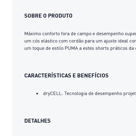
SOBRE O PRODUTO
Máximo conforto fora de campo e desempenho superi
um cós elástico com cordão para um ajuste ideal c
um toque de estilo PUMA a estes shorts práticos da
CARACTERÍSTICAS E BENEFÍCIOS
dryCELL: Tecnologia de desempenho projeta
DETALHES