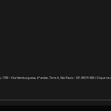
, 1700 - Vila Hamburguesa, 6º andar, Torre A, São Paulo - SP, 05319-000 | Clique na 