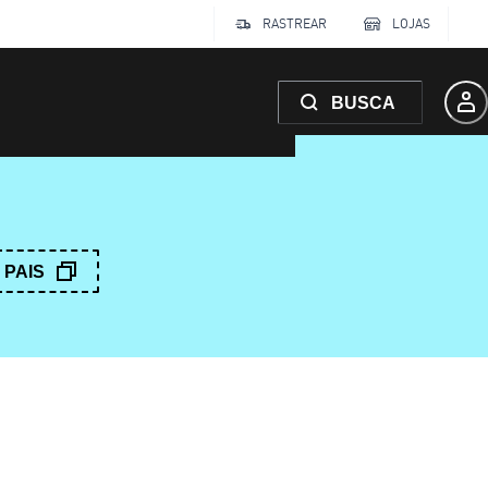
RASTREAR
LOJAS
BUSCA
PAIS