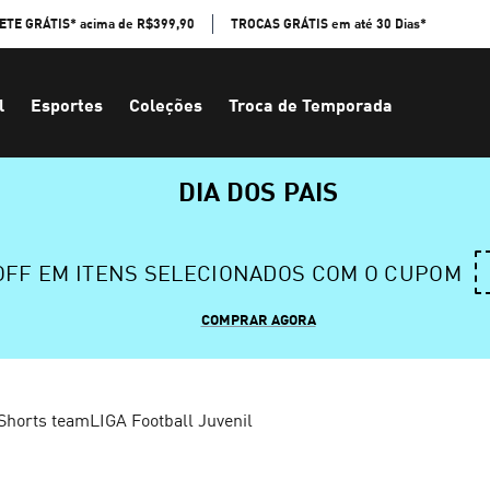
ETE GRÁTIS* acima de R$399,90
TROCAS GRÁTIS em até 30 Dias*
l
Esportes
Coleções
Troca de Temporada
DIA DOS PAIS
 OFF EM ITENS SELECIONADOS COM O CUPOM
COMPRAR AGORA
Shorts teamLIGA Football Juvenil