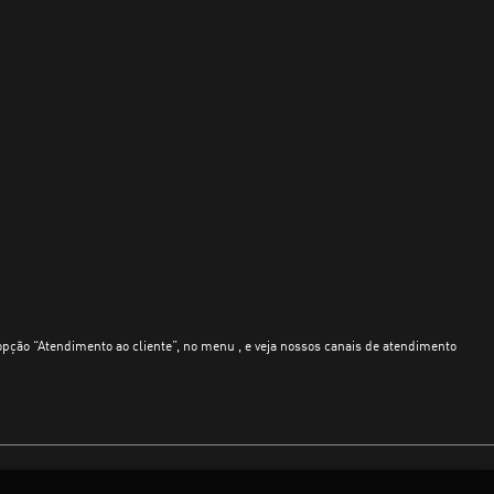
opção “Atendimento ao cliente”, no menu , e veja nossos canais de atendimento