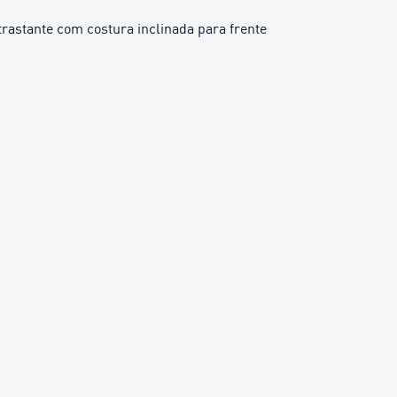
astante com costura inclinada para frente