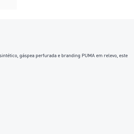
 sintético, gáspea perfurada e branding PUMA em relevo, este