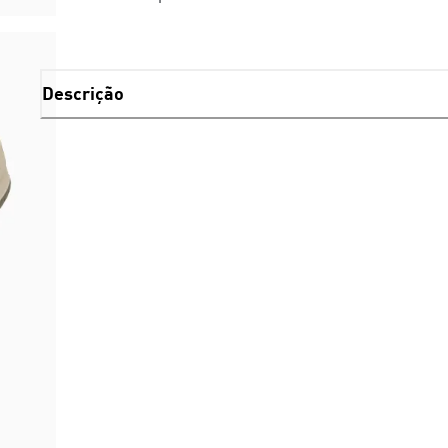
Descrição