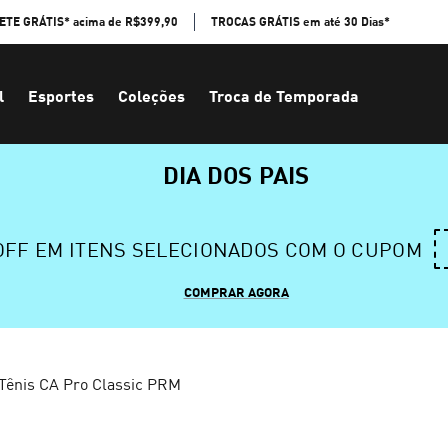
ETE GRÁTIS* acima de R$399,90
TROCAS GRÁTIS em até 30 Dias*
l
Esportes
Coleções
Troca de Temporada
DIA DOS PAIS
 OFF EM ITENS SELECIONADOS COM O CUPOM
COMPRAR AGORA
Tênis CA Pro Classic PRM