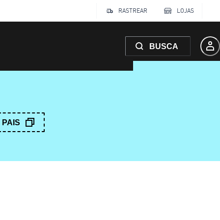
RASTREAR
LOJAS
BUSCA
PAIS