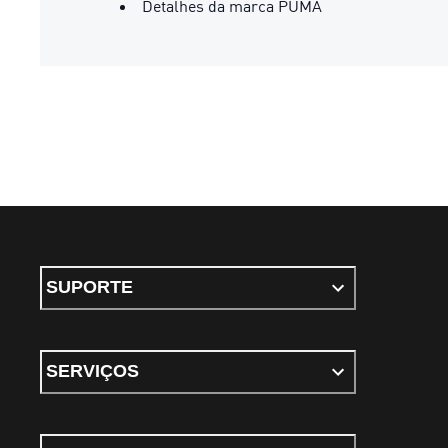
Detalhes da marca PUMA
SUPORTE
SERVIÇOS