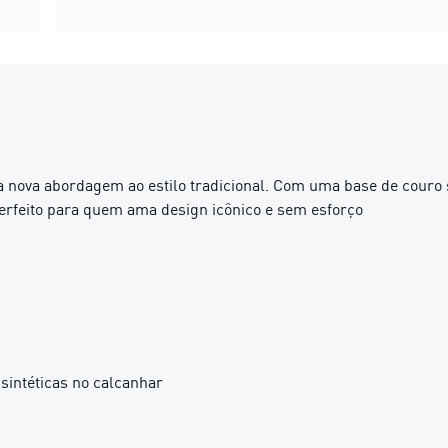
ta nova abordagem ao estilo tradicional. Com uma base de couro
 Perfeito para quem ama design icônico e sem esforço
 sintéticas no calcanhar