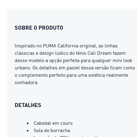
SOBRE O PRODUTO
Inspirado no PUMA California original, as linhas
clássicas e design lúdico do tênis Cali Dream fazem
desse modelo a opção perfeita para qualquer mini look
urbano. Os detalhes em pastel dessa versão ficam como
o complemento perfeito para uma estética realmente
sonhadora.
DETALHES
Cabedal em couro
Sola de borracha