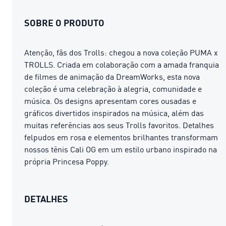
SOBRE O PRODUTO
Atenção, fãs dos Trolls: chegou a nova coleção PUMA x
TROLLS. Criada em colaboração com a amada franquia
de filmes de animação da DreamWorks, esta nova
coleção é uma celebração à alegria, comunidade e
música. Os designs apresentam cores ousadas e
gráficos divertidos inspirados na música, além das
muitas referências aos seus Trolls favoritos. Detalhes
felpudos em rosa e elementos brilhantes transformam
nossos tênis Cali OG em um estilo urbano inspirado na
própria Princesa Poppy.
DETALHES