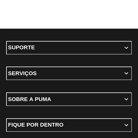
SUPORTE
SERVIÇOS
SOBRE A PUMA
FIQUE POR DENTRO