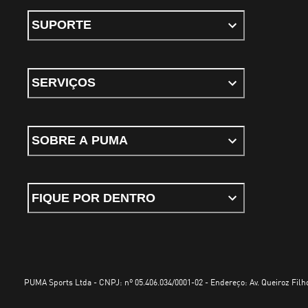
SUPORTE
SERVIÇOS
SOBRE A PUMA
FIQUE POR DENTRO
PUMA Sports Ltda - CNPJ: nº 05.406.034/0001-02 - Endereço: Av. Queiroz Filho