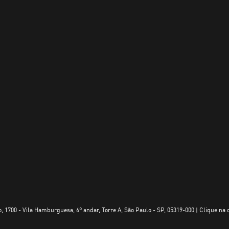
, 1700 - Vila Hamburguesa, 6º andar, Torre A, São Paulo - SP, 05319-000 | Clique na 