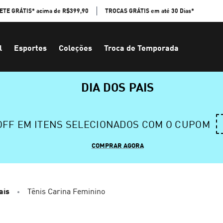
ETE GRÁTIS* acima de R$399,90
TROCAS GRÁTIS em até 30 Dias*
l
Esportes
Coleções
Troca de Temporada
DIA DOS PAIS
 OFF EM ITENS SELECIONADOS COM O CUPOM
COMPRAR AGORA
ais
Tênis Carina Feminino