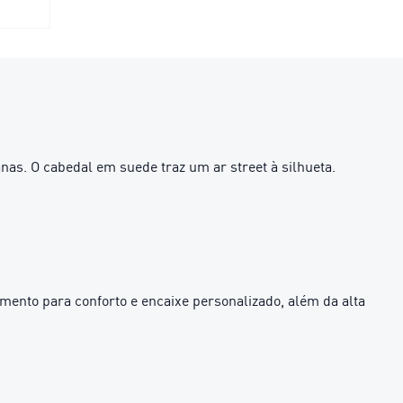
nas. O cabedal em suede traz um ar street à silhueta.
nto para conforto e encaixe personalizado, além da alta