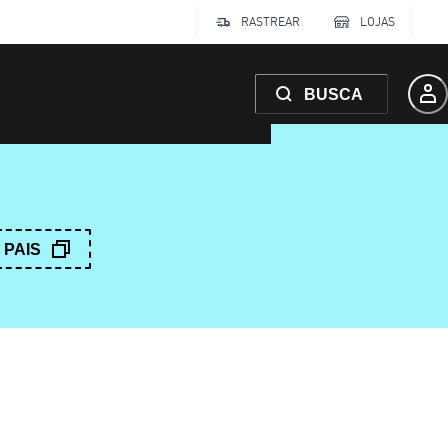
RASTREAR
LOJAS
BUSCA
PAIS