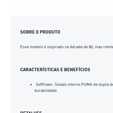
SOBRE O PRODUTO
Esse modelo é inspirado na década de 80, mas reinte
CARACTERÍSTICAS E BENEFÍCIOS
SoftFoam: Solado interno PUMA de dupla de
durabilidade