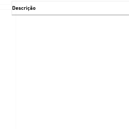
Descrição