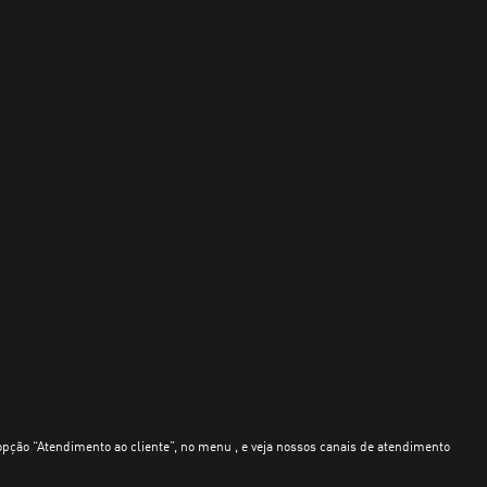
opção “Atendimento ao cliente”, no menu , e veja nossos canais de atendimento