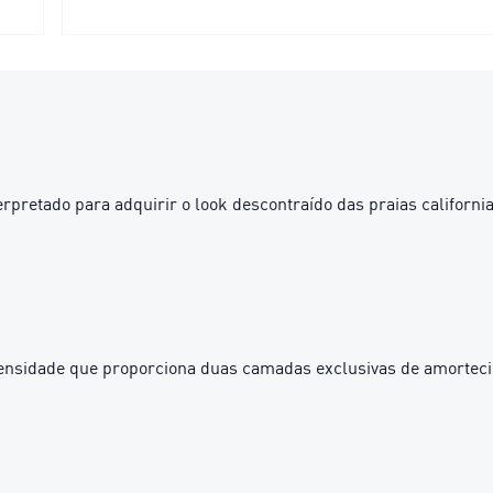
rpretado para adquirir o look descontraído das praias california
nsidade que proporciona duas camadas exclusivas de amortecime