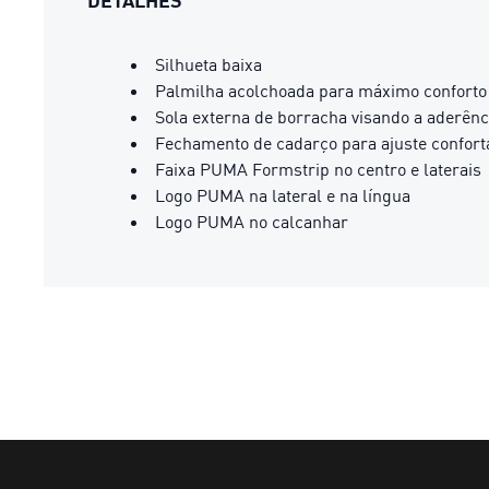
DETALHES
Silhueta baixa
Palmilha acolchoada para máximo conforto
Sola externa de borracha visando a aderênc
Fechamento de cadarço para ajuste confort
Faixa PUMA Formstrip no centro e laterais
Logo PUMA na lateral e na língua
Logo PUMA no calcanhar