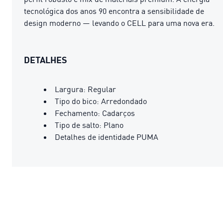
tecnológica dos anos 90 encontra a sensibilidade de
design moderno — levando o CELL para uma nova era.
DETALHES
Largura: Regular
Tipo do bico: Arredondado
Fechamento: Cadarços
Tipo de salto: Plano
Detalhes de identidade PUMA