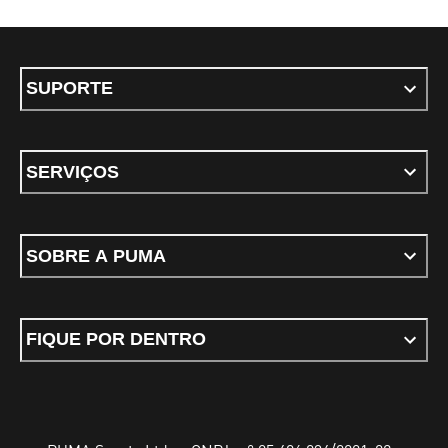
SUPORTE
SERVIÇOS
SOBRE A PUMA
FIQUE POR DENTRO