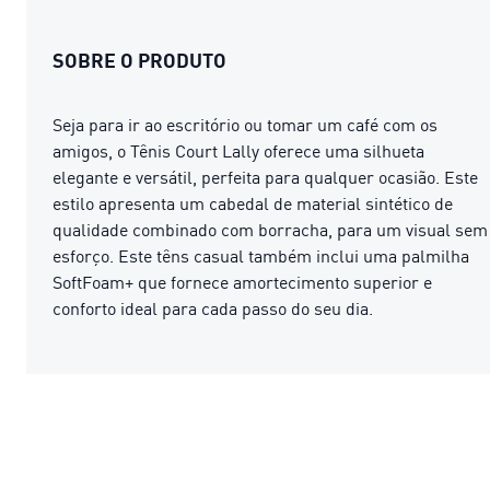
SOBRE O PRODUTO
Seja para ir ao escritório ou tomar um café com os
amigos, o Tênis Court Lally oferece uma silhueta
elegante e versátil, perfeita para qualquer ocasião. Este
estilo apresenta um cabedal de material sintético de
qualidade combinado com borracha, para um visual sem
esforço. Este têns casual também inclui uma palmilha
SoftFoam+ que fornece amortecimento superior e
conforto ideal para cada passo do seu dia.