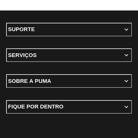
SUPORTE
SERVIÇOS
SOBRE A PUMA
FIQUE POR DENTRO