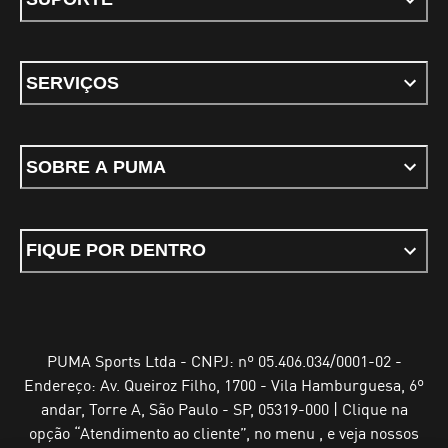
SERVIÇOS
SOBRE A PUMA
FIQUE POR DENTRO
PUMA Sports Ltda - CNPJ: nº 05.406.034/0001-02 -
Endereço: Av. Queiroz Filho, 1700 - Vila Hamburguesa, 6º
andar, Torre A, São Paulo - SP, 05319-000 | Clique na
opção “Atendimento ao cliente”, no menu , e veja nossos