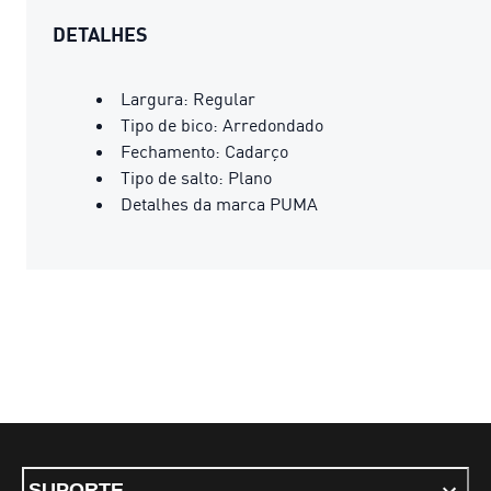
DETALHES
Largura: Regular
Tipo de bico: Arredondado
Fechamento: Cadarço
Tipo de salto: Plano
Detalhes da marca PUMA
SUPORTE