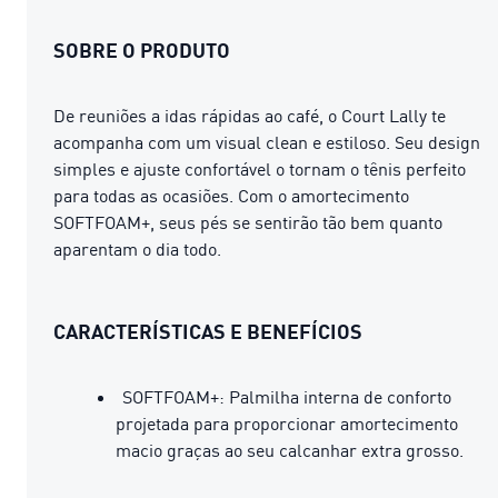
SOBRE O PRODUTO
De reuniões a idas rápidas ao café, o Court Lally te
acompanha com um visual clean e estiloso. Seu design
simples e ajuste confortável o tornam o tênis perfeito
para todas as ocasiões. Com o amortecimento
SOFTFOAM+, seus pés se sentirão tão bem quanto
aparentam o dia todo.
CARACTERÍSTICAS E BENEFÍCIOS
SOFTFOAM+: Palmilha interna de conforto
projetada para proporcionar amortecimento
macio graças ao seu calcanhar extra grosso.