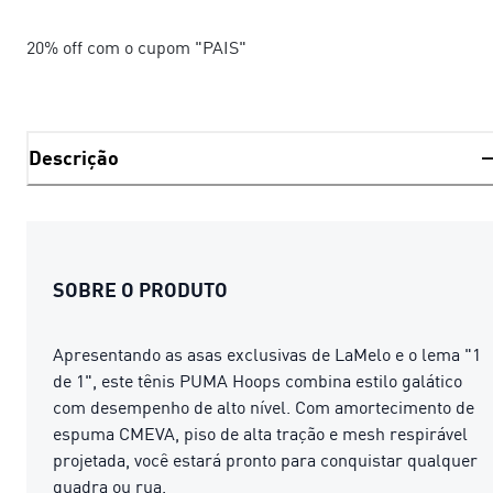
20% off com o cupom "PAIS"
Descrição
SOBRE O PRODUTO
Apresentando as asas exclusivas de LaMelo e o lema "1
de 1", este tênis PUMA Hoops combina estilo galático
com desempenho de alto nível. Com amortecimento de
espuma CMEVA, piso de alta tração e mesh respirável
projetada, você estará pronto para conquistar qualquer
quadra ou rua.