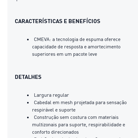
CARACTERÍSTICAS E BENEFÍCIOS
CMEVA: a tecnologia de espuma oferece
capacidade de resposta e amortecimento
superiores em um pacote leve
DETALHES
Largura regular
Cabedal em mesh projetada para sensação
respirável e suporte
Construção sem costura com materiais
multizonais para suporte, respirabilidade e
conforto direcionados