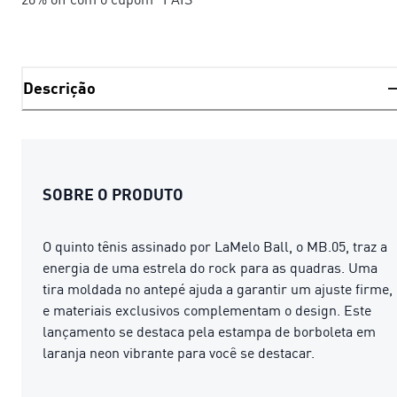
Descrição
SOBRE O PRODUTO
O quinto tênis assinado por LaMelo Ball, o MB.05, traz a
energia de uma estrela do rock para as quadras. Uma
tira moldada no antepé ajuda a garantir um ajuste firme,
e materiais exclusivos complementam o design. Este
lançamento se destaca pela estampa de borboleta em
laranja neon vibrante para você se destacar.