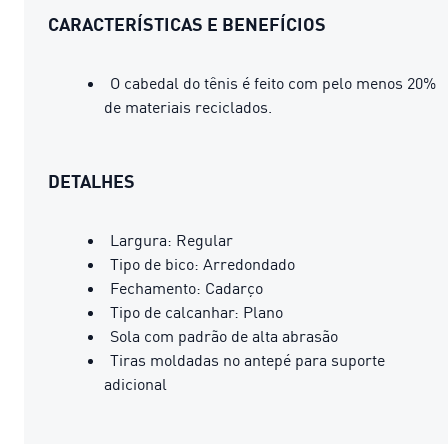
CARACTERÍSTICAS E BENEFÍCIOS
O cabedal do tênis é feito com pelo menos 20%
de materiais reciclados.
DETALHES
Largura: Regular
Tipo de bico: Arredondado
Fechamento: Cadarço
Tipo de calcanhar: Plano
Sola com padrão de alta abrasão
Tiras moldadas no antepé para suporte
adicional