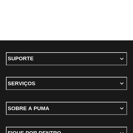
SUPORTE
SERVIÇOS
SOBRE A PUMA