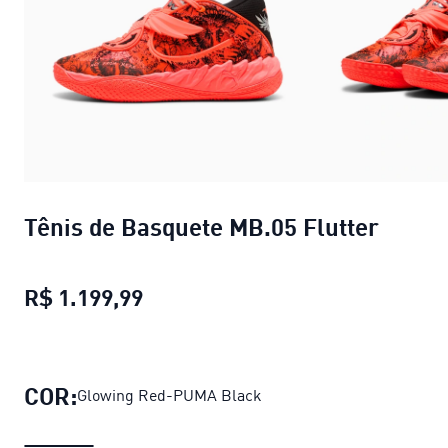
Tênis de Basquete MB.05 Flutter
R$ 1.199,99
Tênis de Basquete MB.05 Flutter
COR:
Glowing Red-PUMA Black