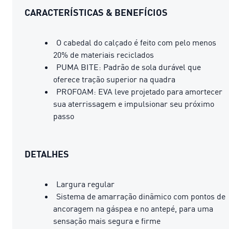
CARACTERÍSTICAS & BENEFÍCIOS
O cabedal do calçado é feito com pelo menos
20% de materiais reciclados
PUMA BITE: Padrão de sola durável que
oferece tração superior na quadra
PROFOAM: EVA leve projetado para amortecer
sua aterrissagem e impulsionar seu próximo
passo
DETALHES
Largura regular
Sistema de amarração dinâmico com pontos de
ancoragem na gáspea e no antepé, para uma
sensação mais segura e firme