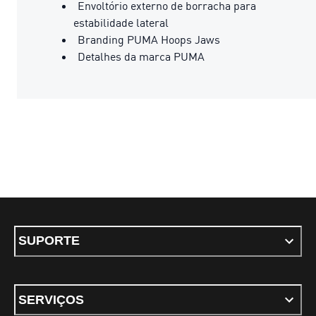
Envoltório externo de borracha para
estabilidade lateral
Branding PUMA Hoops Jaws
Detalhes da marca PUMA
SUPORTE
SERVIÇOS