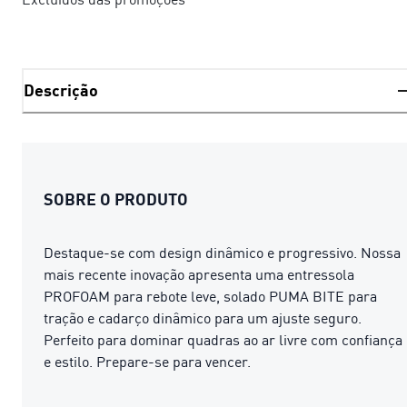
Descrição
SOBRE O PRODUTO
Destaque-se com design dinâmico e progressivo. Nossa
mais recente inovação apresenta uma entressola
PROFOAM para rebote leve, solado PUMA BITE para
tração e cadarço dinâmico para um ajuste seguro.
Perfeito para dominar quadras ao ar livre com confiança
e estilo. Prepare-se para vencer.