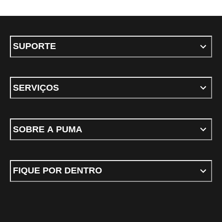
SUPORTE
SERVIÇOS
SOBRE A PUMA
FIQUE POR DENTRO