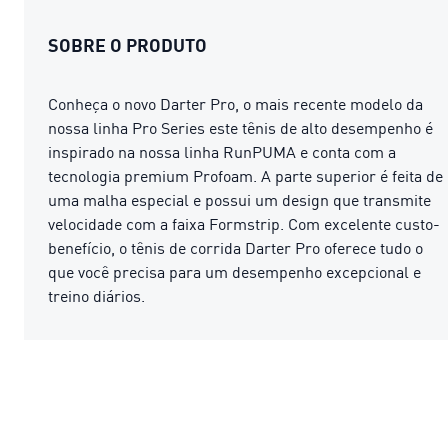
SOBRE O PRODUTO
Conheça o novo Darter Pro, o mais recente modelo da
nossa linha Pro Series este tênis de alto desempenho é
inspirado na nossa linha RunPUMA e conta com a
tecnologia premium Profoam. A parte superior é feita de
uma malha especial e possui um design que transmite
velocidade com a faixa Formstrip. Com excelente custo-
benefício, o tênis de corrida Darter Pro oferece tudo o
que você precisa para um desempenho excepcional e
treino diários.