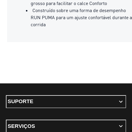
grosso para facilitar o calce Conforto
Construído sobre uma forma de desempenho
RUN PUMA para um ajuste confortável durante a
corrida
SUPORTE
SERVIÇOS