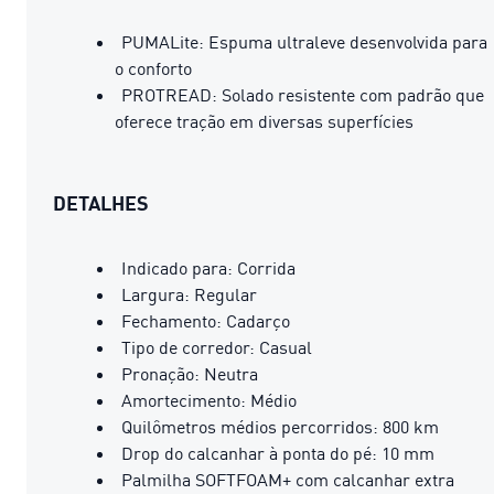
PUMALite: Espuma ultraleve desenvolvida para
o conforto
PROTREAD: Solado resistente com padrão que
oferece tração em diversas superfícies
DETALHES
Indicado para: Corrida
Largura: Regular
Fechamento: Cadarço
Tipo de corredor: Casual
Pronação: Neutra
Amortecimento: Médio
Quilômetros médios percorridos: 800 km
Drop do calcanhar à ponta do pé: 10 mm
Palmilha SOFTFOAM+ com calcanhar extra