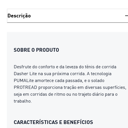
Descrição
SOBRE O PRODUTO
Desfrute do conforto e da leveza do tênis de corrida
Dasher Lite na sua próxima corrida. A tecnologia
PUMALite amortece cada passada, e o solado
PROTREAD proporciona tração em diversas superfícies,
seja em corridas de ritmo ou no trajeto diário para o
trabalho.
CARACTERÍSTICAS E BENEFÍCIOS