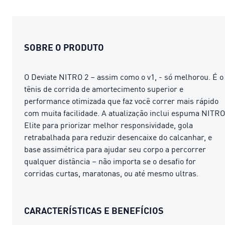
SOBRE O PRODUTO
O Deviate NITRO 2 – assim como o v1, - só melhorou. É o
tênis de corrida de amortecimento superior e
performance otimizada que faz você correr mais rápido
com muita facilidade. A atualização inclui espuma NITRO
Elite para priorizar melhor responsividade, gola
retrabalhada para reduzir desencaixe do calcanhar, e
base assimétrica para ajudar seu corpo a percorrer
qualquer distância – não importa se o desafio for
corridas curtas, maratonas, ou até mesmo ultras.
CARACTERÍSTICAS E BENEFÍCIOS