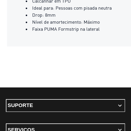
Calcanhar em TPU
Ideal para: Pessoas com pisada neutra
Drop: 8mm
Nível de amortecimento: Máximo
Faixa PUMA Formstrip na lateral
SUPORTE
SERVIÇOS