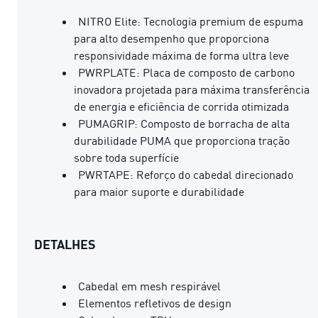
NITRO Elite: Tecnologia premium de espuma
para alto desempenho que proporciona
responsividade máxima de forma ultra leve
PWRPLATE: Placa de composto de carbono
inovadora projetada para máxima transferência
de energia e eficiência de corrida otimizada
PUMAGRIP: Composto de borracha de alta
durabilidade PUMA que proporciona tração
sobre toda superfície
PWRTAPE: Reforço do cabedal direcionado
para maior suporte e durabilidade
DETALHES
Cabedal em mesh respirável
Elementos refletivos de design