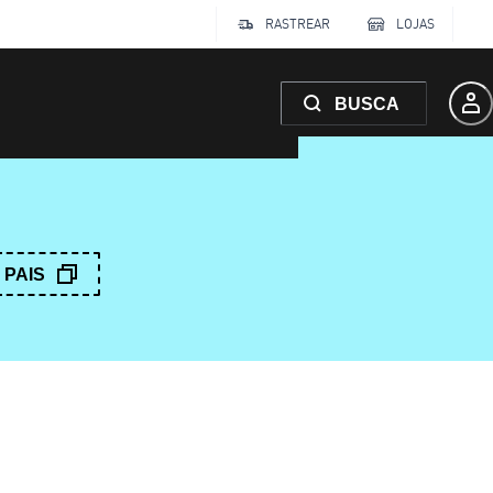
RASTREAR
LOJAS
BUSCA
PAIS