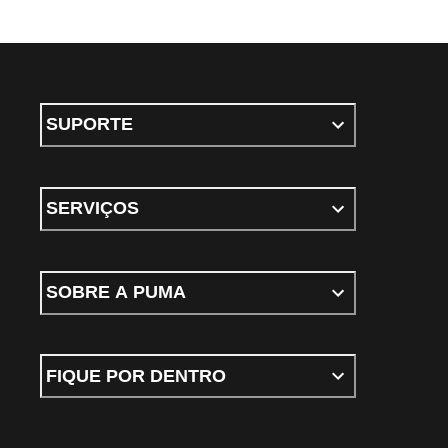
SUPORTE
SERVIÇOS
SOBRE A PUMA
FIQUE POR DENTRO