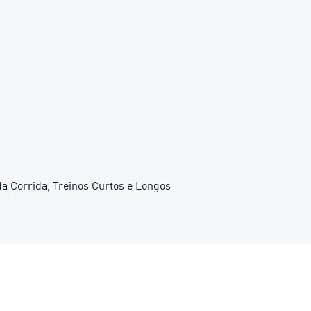
 da Corrida, Treinos Curtos e Longos