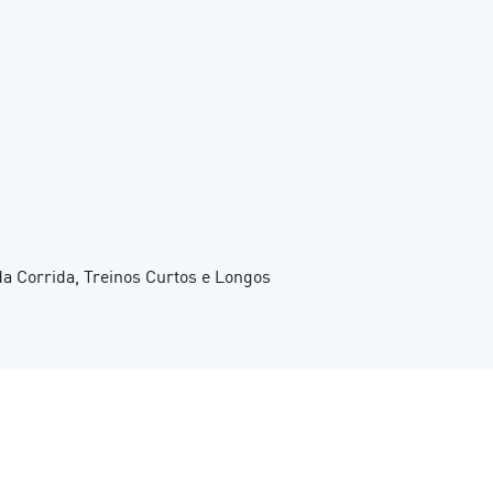
 da Corrida, Treinos Curtos e Longos