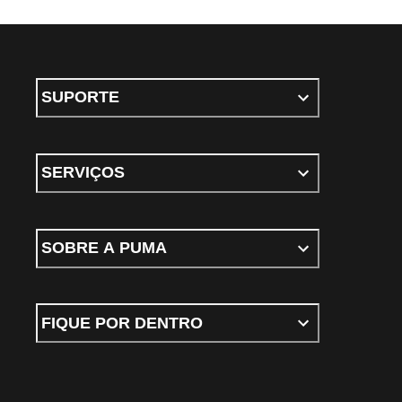
SUPORTE
SERVIÇOS
SOBRE A PUMA
FIQUE POR DENTRO