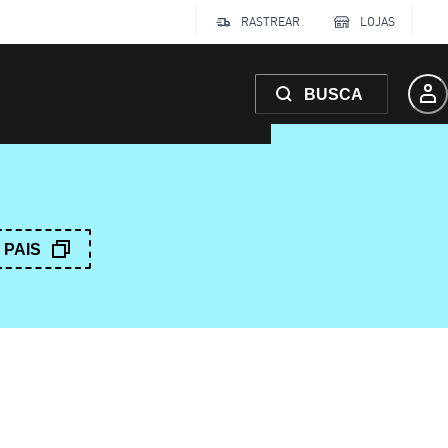
RASTREAR
LOJAS
BUSCA
PAIS