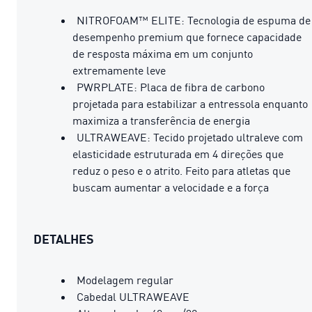
NITROFOAM™ ELITE: Tecnologia de espuma de
desempenho premium que fornece capacidade
de resposta máxima em um conjunto
extremamente leve
PWRPLATE: Placa de fibra de carbono
projetada para estabilizar a entressola enquanto
maximiza a transferência de energia
ULTRAWEAVE: Tecido projetado ultraleve com
elasticidade estruturada em 4 direções que
reduz o peso e o atrito. Feito para atletas que
buscam aumentar a velocidade e a força
DETALHES
Modelagem regular
Cabedal ULTRAWEAVE