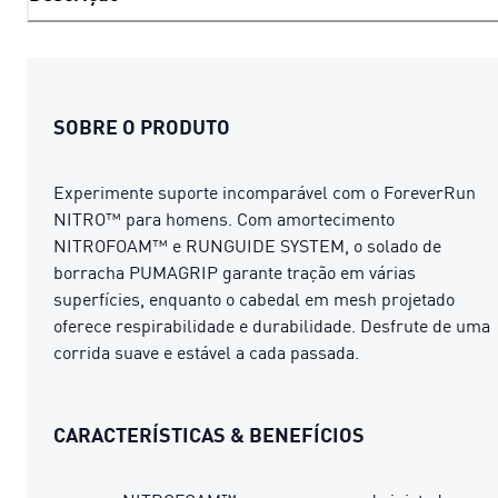
SOBRE O PRODUTO
Experimente suporte incomparável com o ForeverRun
NITRO™ para homens. Com amortecimento
NITROFOAM™ e RUNGUIDE SYSTEM, o solado de
borracha PUMAGRIP garante tração em várias
superfícies, enquanto o cabedal em mesh projetado
oferece respirabilidade e durabilidade. Desfrute de uma
corrida suave e estável a cada passada.
CARACTERÍSTICAS & BENEFÍCIOS