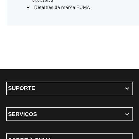
Detalhes da marca PUMA
SUPORTE
SERVIÇOS