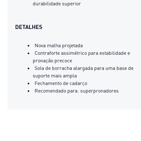
durabilidade superior
DETALHES
Nova malha projetada
Contraforte assimétrico para estabilidade e
pronação precoce
Sola de borracha alargada para uma base de
suporte mais ampla
Fechamento de cadarço
Recomendado para: superpronadores