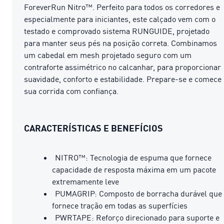
ForeverRun Nitro™. Perfeito para todos os corredores e
especialmente para iniciantes, este calçado vem com o
testado e comprovado sistema RUNGUIDE, projetado
para manter seus pés na posição correta. Combinamos
um cabedal em mesh projetado seguro com um
contraforte assimétrico no calcanhar, para proporcionar
suavidade, conforto e estabilidade. Prepare-se e comece
sua corrida com confiança.
CARACTERÍSTICAS E BENEFÍCIOS
NITRO™: Tecnologia de espuma que fornece
capacidade de resposta máxima em um pacote
extremamente leve
PUMAGRIP: Composto de borracha durável que
fornece tração em todas as superfícies
PWRTAPE: Reforço direcionado para suporte e