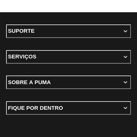
SUPORTE
SERVIÇOS
SOBRE A PUMA
FIQUE POR DENTRO