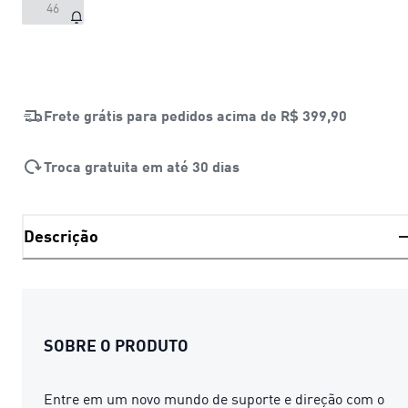
46
Frete grátis para pedidos acima de
R$ 399,90
Troca gratuita em até 30 dias
Descrição
SOBRE O PRODUTO
Entre em um novo mundo de suporte e direção com o