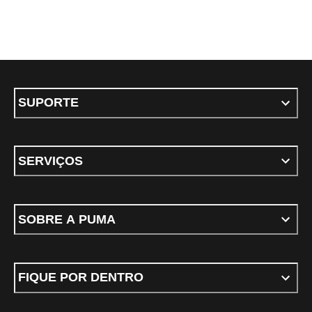
SUPORTE
SERVIÇOS
SOBRE A PUMA
FIQUE POR DENTRO