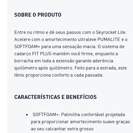
SOBRE O PRODUTO
Entre no ritmo e dê seus passos com o Skyrocket Lite.
Acelere com o amortecimento ultraleve PUMALITE e o
SOFTFOAM+ para uma sensação macia. O sistema de
cadarço FIT PLUS mantém você firme, enquanto a
borracha em toda a extensão garante aderência
quilômetro após quilômetro. Feito para a estrada, este
tênis proporciona conforto a cada passada.
CARACTERÍSTICAS E BENEFÍCIOS
SOFTFOAM+: Palmilha confortável projetada
para proporcionar amortecimento suave graças
ao seu calcanhar extra grosso