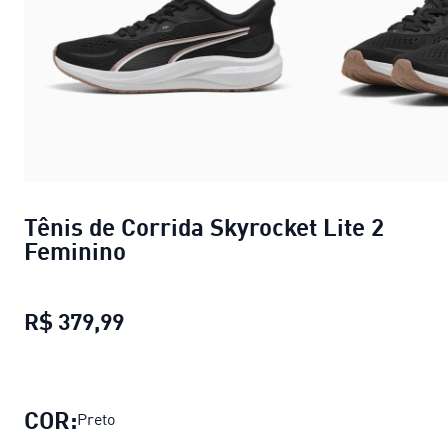
Tênis de Corrida Skyrocket Lite 2
Feminino
R$ 379,99
Tênis de Corrida Skyrocket Lite 2 
COR:
Preto