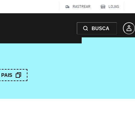
RASTREAR
LOJAS
BUSCA
PAIS