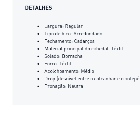
DETALHES
Largura: Regular
Tipo de bico: Arredondado
Fechamento: Cadarços
Material principal do cabedal: Têxtil
Solado: Borracha
Forro: Têxtil
Acolchoamento: Médio
Drop (desnível entre o calcanhar e o antep
Pronação: Neutra