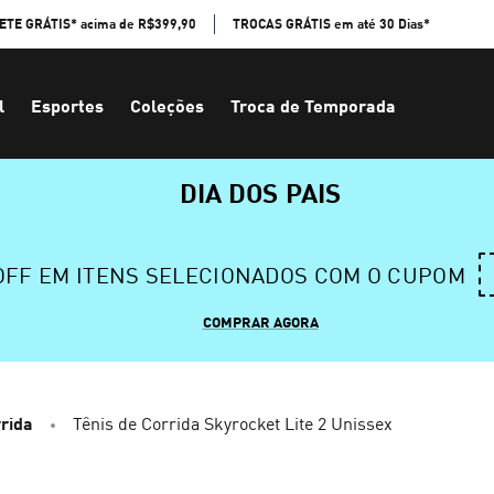
ETE GRÁTIS* acima de R$399,90
TROCAS GRÁTIS em até 30 Dias*
l
Esportes
Coleções
Troca de Temporada
DIA DOS PAIS
 OFF EM ITENS SELECIONADOS COM O CUPOM
COMPRAR AGORA
rida
Tênis de Corrida Skyrocket Lite 2 Unissex