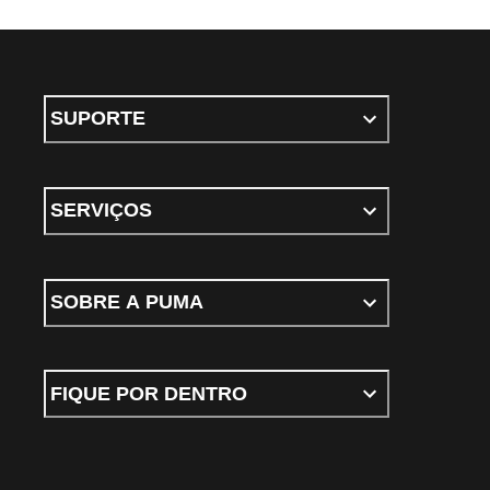
SUPORTE
SERVIÇOS
SOBRE A PUMA
FIQUE POR DENTRO