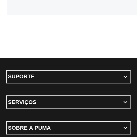
SUPORTE
SERVIÇOS
SOBRE A PUMA