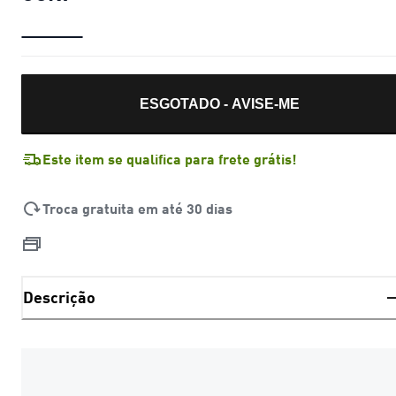
ESGOTADO - AVISE-ME
Este item se qualifica para frete grátis!
Troca gratuita em até 30 dias
Descrição