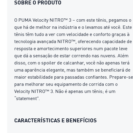
SOBRE O PRODUTO
O PUMA Velocity NITRO™ 3 – com este tênis, pegamos o
que há de melhor na indústria e o levamos até você. Este
tênis têm tudo a ver com velocidade e conforto graças à
tecnologia avançada NITRO™, oferecendo capacidade de
resposta e amortecimento superiores num pacote leve
que dá a sensação de estar correndo nas nuvens. Além
disso, com o spoiler de calcanhar, você não apenas terá
uma aparência elegante, mas também se beneficiará de
maior estabilidade para passadas confiantes. Prepare-se
para melhorar seu equipamento de corrida com o
Velocity NITRO™ 3. Não é apenas um tênis; é um
“statement”.
CARACTERÍSTICAS E BENEFÍCIOS