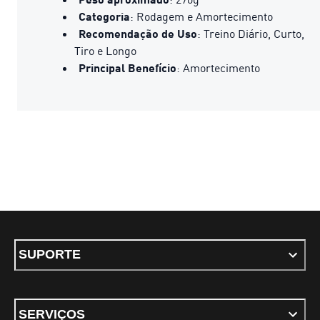
Categoria
: Rodagem e Amortecimento
Recomendação de Uso
: Treino Diário, Curto,
Tiro e Longo
Principal Benefício
: Amortecimento
SUPORTE
SERVIÇOS