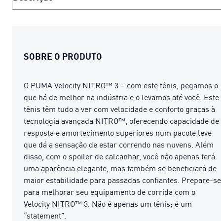
SOBRE O PRODUTO
O PUMA Velocity NITRO™ 3 – com este tênis, pegamos o
que há de melhor na indústria e o levamos até você. Este
tênis têm tudo a ver com velocidade e conforto graças à
tecnologia avançada NITRO™, oferecendo capacidade de
resposta e amortecimento superiores num pacote leve
que dá a sensação de estar correndo nas nuvens. Além
disso, com o spoiler de calcanhar, você não apenas terá
uma aparência elegante, mas também se beneficiará de
maior estabilidade para passadas confiantes. Prepare-se
para melhorar seu equipamento de corrida com o
Velocity NITRO™ 3. Não é apenas um tênis; é um
“statement”.