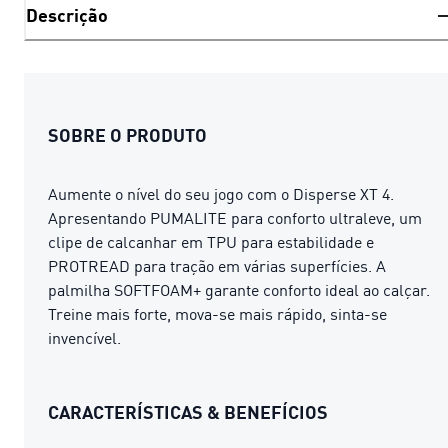
Descrição
SOBRE O PRODUTO
Aumente o nível do seu jogo com o Disperse XT 4.
Apresentando PUMALITE para conforto ultraleve, um
clipe de calcanhar em TPU para estabilidade e
PROTREAD para tração em várias superfícies. A
palmilha SOFTFOAM+ garante conforto ideal ao calçar.
Treine mais forte, mova-se mais rápido, sinta-se
invencível.
CARACTERÍSTICAS & BENEFÍCIOS