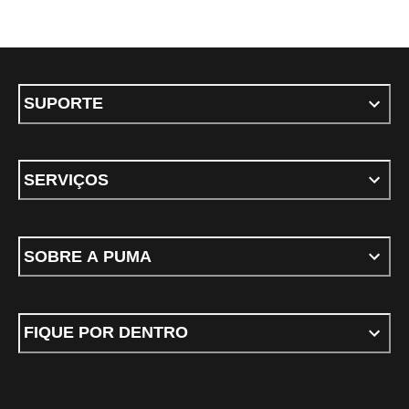
SUPORTE
SERVIÇOS
SOBRE A PUMA
FIQUE POR DENTRO