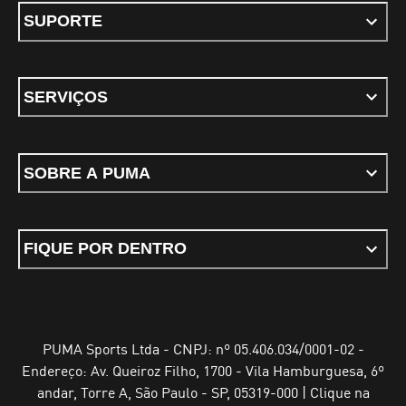
SUPORTE
SERVIÇOS
SOBRE A PUMA
FIQUE POR DENTRO
PUMA Sports Ltda - CNPJ: nº 05.406.034/0001-02 -
Endereço: Av. Queiroz Filho, 1700 - Vila Hamburguesa, 6º
andar, Torre A, São Paulo - SP, 05319-000 | Clique na