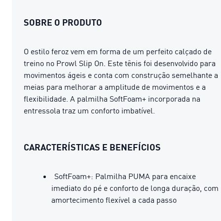
SOBRE O PRODUTO
O estilo feroz vem em forma de um perfeito calçado de
treino no Prowl Slip On. Este tênis foi desenvolvido para
movimentos ágeis e conta com construção semelhante a
meias para melhorar a amplitude de movimentos e a
flexibilidade. A palmilha SoftFoam+ incorporada na
entressola traz um conforto imbatível.
CARACTERÍSTICAS E BENEFÍCIOS
SoftFoam+: Palmilha PUMA para encaixe
imediato do pé e conforto de longa duração, com
amortecimento flexível a cada passo