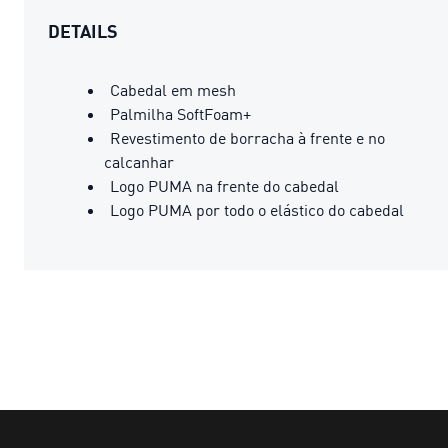
DETAILS
Cabedal em mesh
Palmilha SoftFoam+
Revestimento de borracha à frente e no
calcanhar
Logo PUMA na frente do cabedal
Logo PUMA por todo o elástico do cabedal